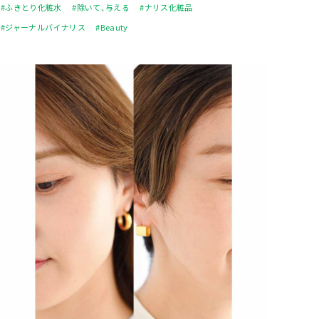
#ふきとり化粧水
#除いて、与える
#ナリス化粧品
#ジャーナルバイナリス
#Beauty