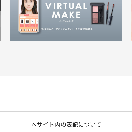
本サイト内の表記について