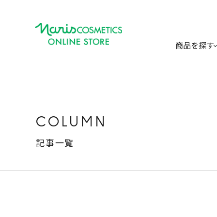
商品を探す
COLUMN
記事一覧