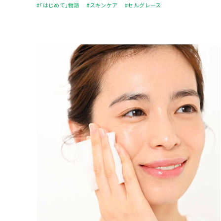
#「はじめて」物語
#スキンケア
#セルグレース