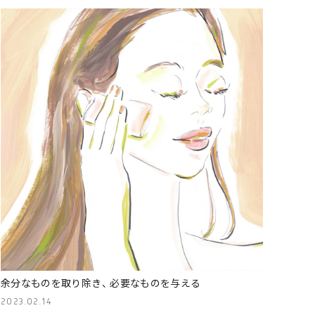
余分なものを取り除き、 必要なものを与える
2023.02.14