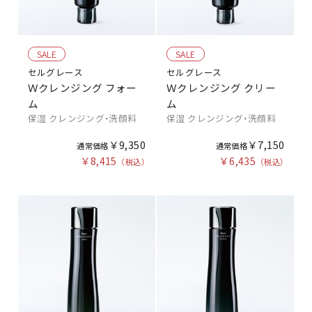
SALE
SALE
セルグレース
セルグレース
Ｗクレンジング フォー
Ｗクレンジング クリー
ム
ム
保湿 クレンジング・洗顔料
保湿 クレンジング・洗顔料
￥9,350
￥7,150
￥8,415
￥6,435