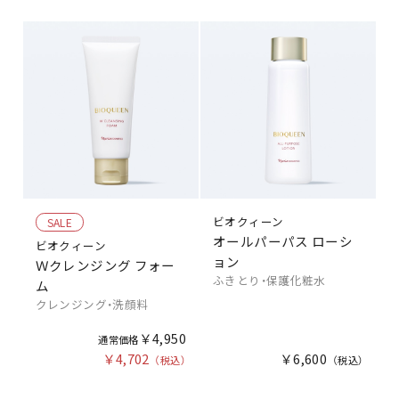
ビオクィーン
SALE
オールパーパス ローシ
ビオクィーン
ョン
Ｗクレンジング フォー
ふきとり・保護化粧水
ム
クレンジング・洗顔料
￥4,950
￥4,702
￥6,600