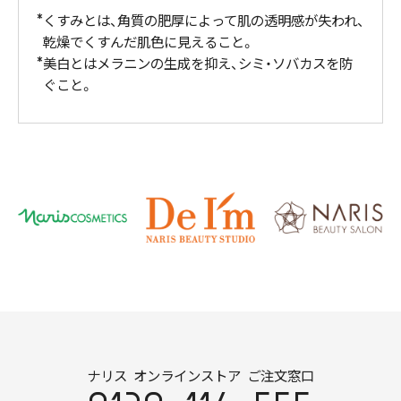
くすみとは、角質の肥厚によって肌の透明感が失われ、
乾燥でくすんだ肌色に見えること。
美白とはメラニンの生成を抑え、シミ・ソバカスを防
ぐこと。
ナリス オンラインストア ご注文窓口