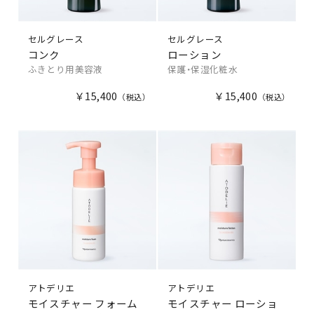
セルグレース
セルグレース
コンク
ローション
ふきとり用美容液
保護・保湿化粧水
￥15,400
￥15,400
アトデリエ
アトデリエ
モイスチャー フォーム
モイスチャー ローショ