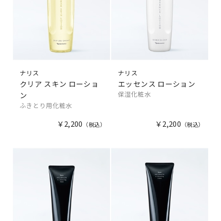
ナリス
ナリス
クリア スキン ローショ
エッセンス ローション
保湿化粧水
ン
ふきとり用化粧水
￥2,200
￥2,200