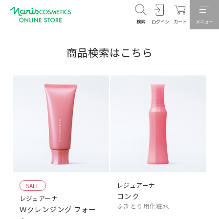
検索
ログイン
カート
メニュー
商品検索はこちら
レジュアーナ
SALE
コンク
レジュアーナ
ふきとり用化粧水
Ｗクレンジング フォー