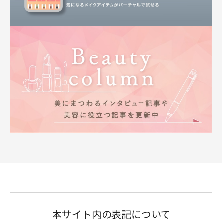
本サイト内の表記について