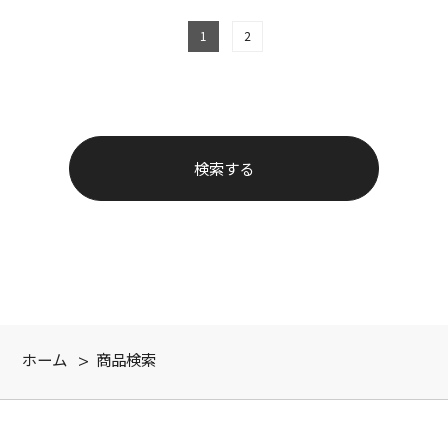
1
2
ホーム
>
商品検索