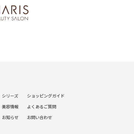
シリーズ
ショッピングガイド
美容情報
よくあるご質問
お知らせ
お問い合わせ