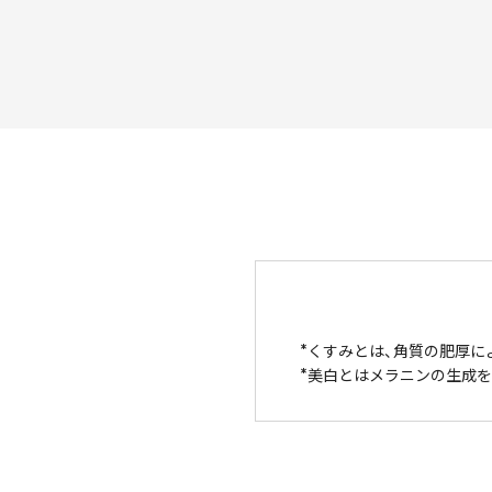
くすみとは、角質の肥厚に
美白とはメラニンの生成を