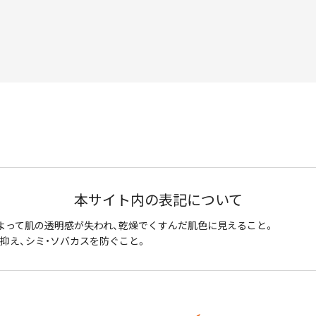
本サイト内の表記について
よって肌の透明感が失われ、乾燥でくすんだ肌色に見えること。
抑え、シミ・ソバカスを防ぐこと。