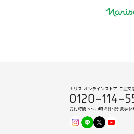
ナリス オンラインストア ご注文
0120-114-5
受付時間：9～20時
※日・祝・夏季休