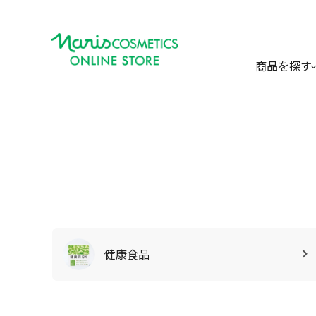
商品を探す
健康食品