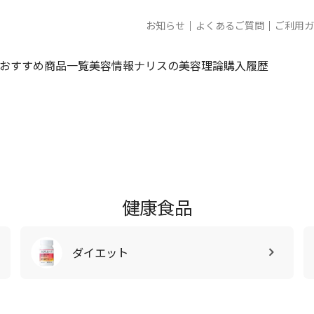
お知らせ
よくあるご質問
ご利用ガ
おすすめ商品一覧
美容情報
ナリスの美容理論
購入履歴
健康食品
ダイエット