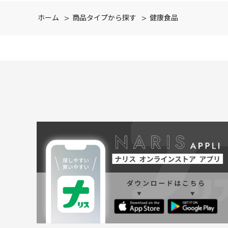
ホーム
>
商品タイプから探す
>
健康食品