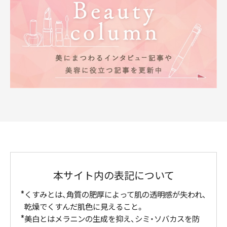
本サイト内の表記について
くすみとは、角質の肥厚によって肌の透明感が失われ、
乾燥でくすんだ肌色に見えること。
美白とはメラニンの生成を抑え、シミ・ソバカスを防