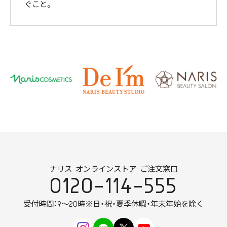
ぐこと。
ナリス オンラインストア ご注文窓口
0120-114-555
受付時間：9～20時
※日・祝・夏季休暇・年末年始を除く