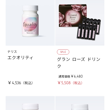
ナリス
SALE
エクオリティ
グラン ローズ ドリン
ク
￥6,480
￥4,536
￥5,508