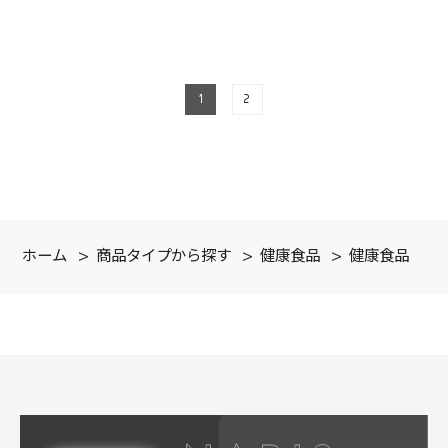
1
2
ホーム
>
商品タイプから探す
>
健康食品
>
健康食品