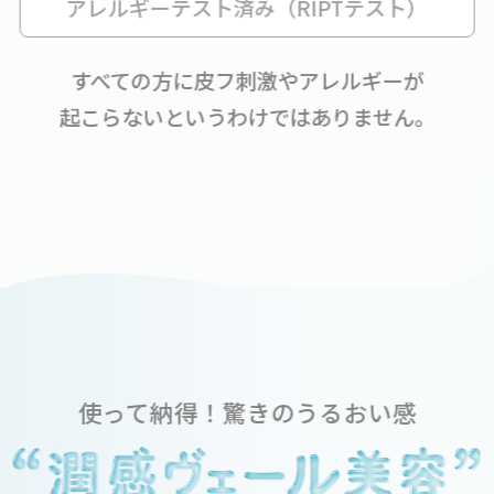
アレルギーテスト済み（RIPTテスト）
すべての方に皮フ刺激やアレルギーが
起こらないというわけではありません。
使って納得！驚きのうるおい感