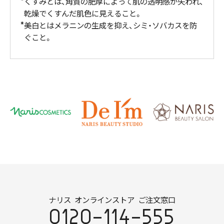
くすみとは、角質の肥厚によって肌の透明感が失われ、
乾燥でくすんだ肌色に見えること。
美白とはメラニンの生成を抑え、シミ・ソバカスを防
ぐこと。
ナリス オンラインストア ご注文窓口
0120-114-555