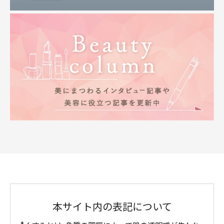
本サイト内の表記について