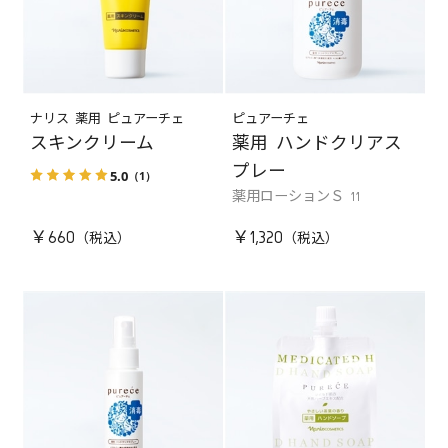
ナリス 薬用 ピュアーチェ
ピュアーチェ
スキンクリーム
薬用 ハンドクリアス
プレー
5.0
（1）
薬用ローションＳ 11
￥660
￥1,320