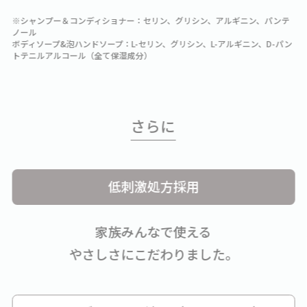
※シャンプー＆コンディショナー：セリン、グリシン、アルギニン、パンテ
ノール
ボディソープ&泡ハンドソープ：L-セリン、グリシン、L-アルギニン、D-パン
トテニルアルコール（全て保湿成分）
さらに
低刺激処方採用
家族みんなで使える
やさしさにこだわりました。