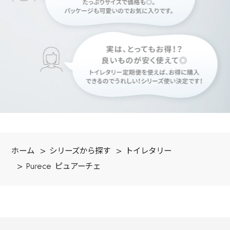
ホーム
>
シリーズから探す
>
トイレタリー
>
Purece ピュアーチェ