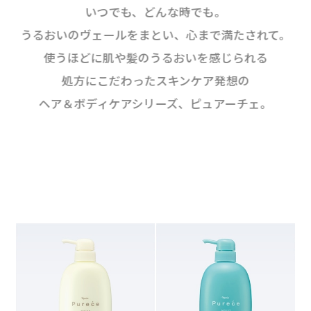
いつでも、どんな時でも。
うるおいのヴェールをまとい、心まで満たされて。
使うほどに肌や髪のうるおいを感じられる
処方にこだわった
スキンケア発想の
ヘア＆ボディケアシリーズ、ピュアーチェ。