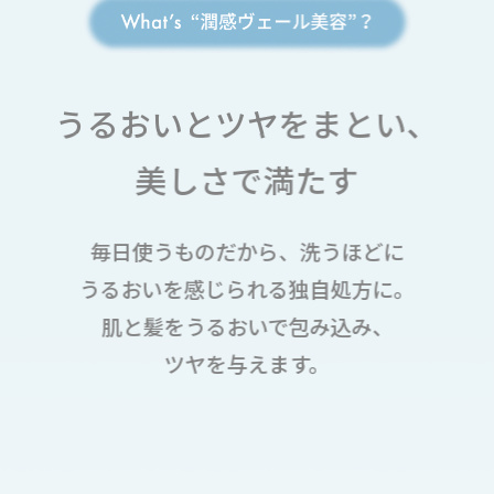
うるおいとツヤをまとい、
美しさで満たす
毎日使うものだから、洗うほどに
うるおいを感じられる独自処方に。
肌と髪をうるおいで包み込み、
ツヤを与えます。