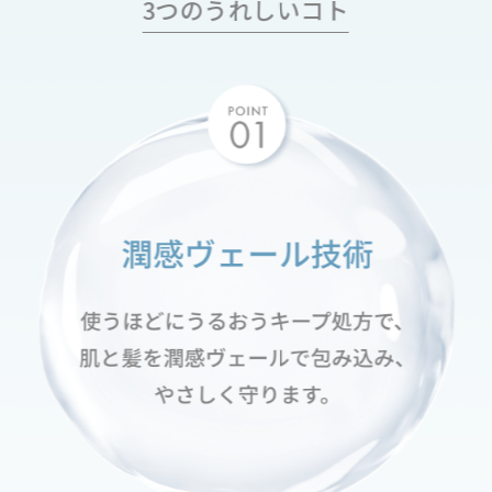
3つのうれしいコト