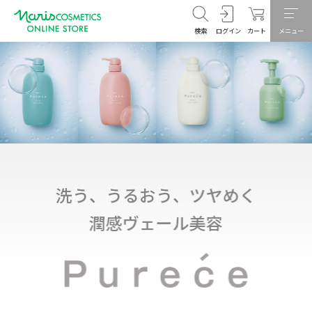
検索
ログイン
カート
メニュー
洗う、うるおう、ツヤめく
潤感ヴェール美容