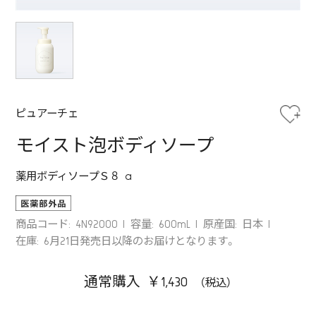
ピュアーチェ
モイスト泡ボディソープ
薬用ボディソープＳ８ a
商品コード: 4N92000
容量: 600mL
原産国: 日本
在庫: 6月21日発売日以降のお届けとなります。
通常購入 ￥1,430