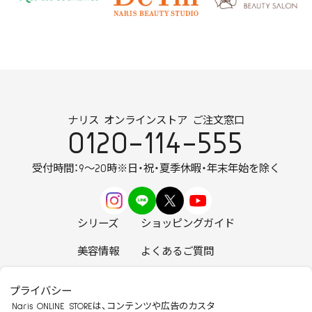
ナリス オンラインストア ご注文窓口
0120-114-555
受付時間：9～20時
※日・祝・夏季休暇・年末年始を除く
シリーズ
ショッピングガイド
美容情報
よくあるご質問
お知らせ
お問い合わせ
プライバシー
Naris ONLINE STOREは、コンテンツや広告のカスタ