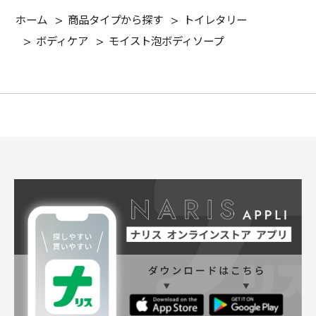
ホーム
>
商品タイプから探す
>
トイレタリー
>
ボディケア
>
モイスト泡ボディソープ