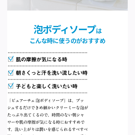
泡ボディソープ
は
こんな時に使うのがおすすめ