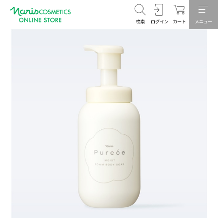
検索
ログイン
カート
メニュー