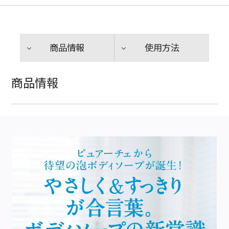
商品情報
使用方法
商品情報