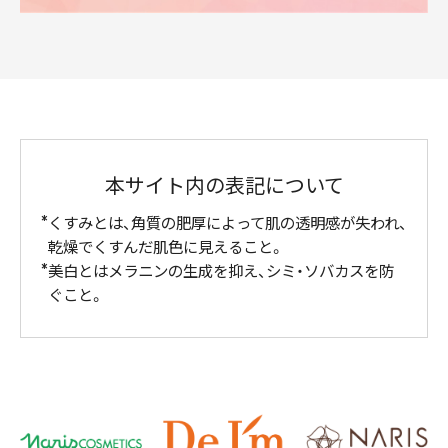
本サイト内の表記について
くすみとは、角質の肥厚によって肌の透明感が失われ、
乾燥でくすんだ肌色に見えること。
美白とはメラニンの生成を抑え、シミ・ソバカスを防
ぐこと。