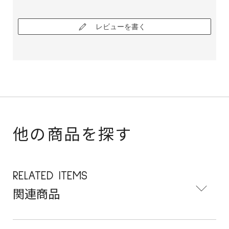
レビューを書く
他の商品を探す
RELATED ITEMS
関連商品