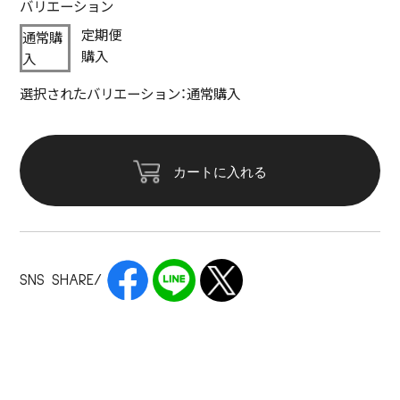
バリエーション
定期便
通常購
購入
入
選択されたバリエーション：通常購入
カートに入れる
SNS SHARE/