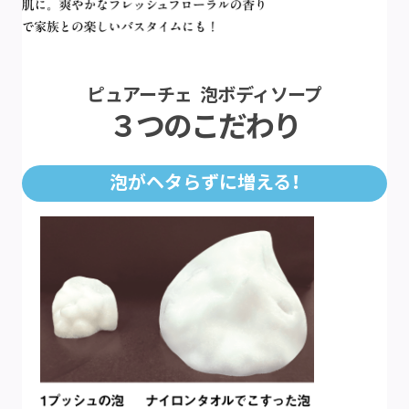
ピュアーチェ 泡ボディソープ
３つのこだわり
泡がヘタらずに増える！