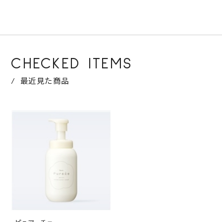
CHECKED ITEMS
最近見た商品