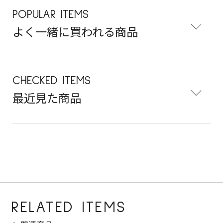
POPULAR ITEMS
よく一緒に買われる商品
CHECKED ITEMS
最近見た商品
RELATED ITEMS