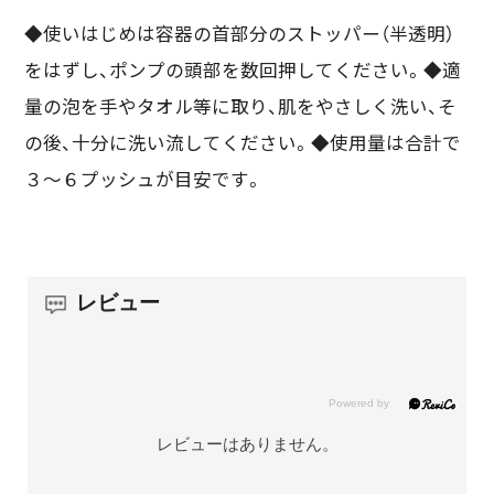
◆使いはじめは容器の首部分のストッパー（半透明）
をはずし、ポンプの頭部を数回押してください。◆適
量の泡を手やタオル等に取り、肌をやさしく洗い、そ
の後、十分に洗い流してください。◆使用量は合計で
３～６プッシュが目安です。
レビュー
レビューはありません。