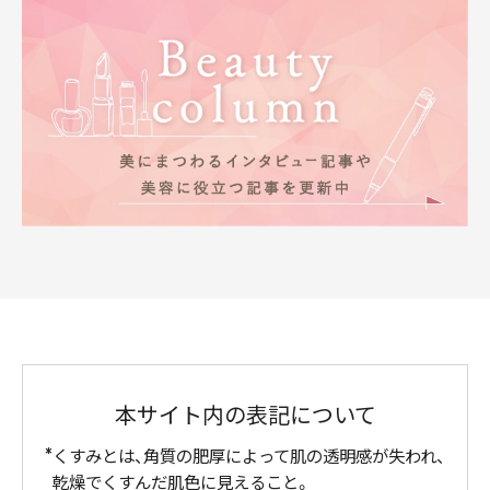
本サイト内の表記について
くすみとは、角質の肥厚によって肌の透明感が失われ、
乾燥でくすんだ肌色に見えること。