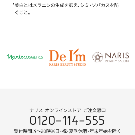
美白とはメラニンの生成を抑え、シミ・ソバカスを防
ぐこと。
ナリス オンラインストア ご注文窓口
0120-114-555
受付時間：9～20時
※日・祝・夏季休暇・年末年始を除く