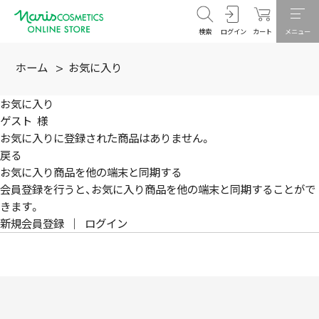
検索
ログイン
カート
メニュー
ホーム
>
お気に入り
お気に入り
ゲスト 様
お気に入りに登録された商品はありません。
戻る
お気に入り商品を他の端末と同期する
会員登録を行うと、お気に入り商品を他の端末と同期することがで
きます。
新規会員登録
｜
ログイン