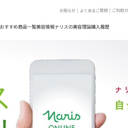
お知らせ
よくあるご質問
ご利用ガ
おすすめ商品一覧
美容情報
ナリスの美容理論
購入履歴