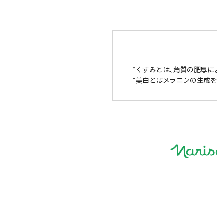
くすみとは、角質の肥厚に
美白とはメラニンの生成を