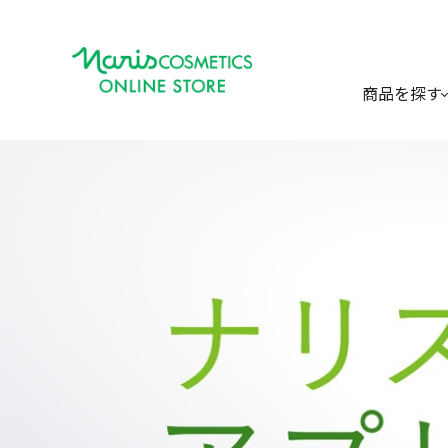
商品を探す