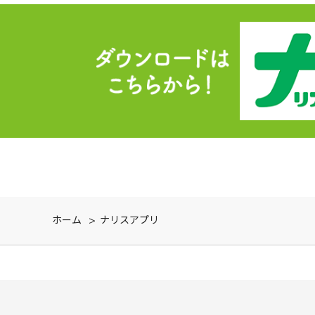
ホーム
> ナリスアプリ