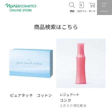
検索
ログイン
カート
メニュー
商品検索はこちら
レジュアーナ
ピュアタッチ コットン
コンク
ふきとり用化粧水