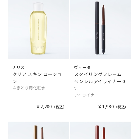
ナリス
ヴィータ
クリア スキン ローショ
スタイリングフレーム
ン
ペンシルアイライナー 0
ふきとり用化粧水
2
アイライナー
￥2,200
￥1,980