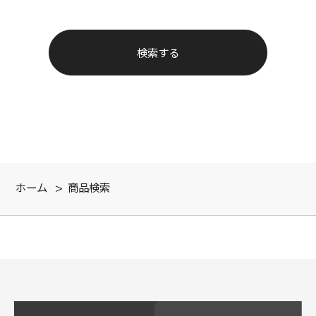
ホーム
>
商品検索