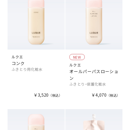
ルクエ
NEW
コンク
ルクエ
ふきとり用化粧水
オールパーパスローショ
ン
ふきとり・保護化粧水
￥3,520
￥4,070