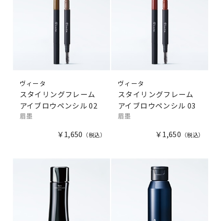
ヴィータ
ヴィータ
スタイリングフレーム
スタイリングフレーム
アイブロウペンシル 02
アイブロウペンシル 03
眉墨
眉墨
￥1,650
￥1,650