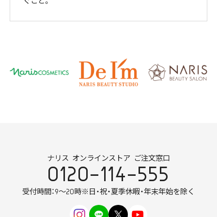
ぐこと。
ナリス オンラインストア ご注文窓口
0120-114-555
受付時間：9～20時
※日・祝・夏季休暇・年末年始を除く