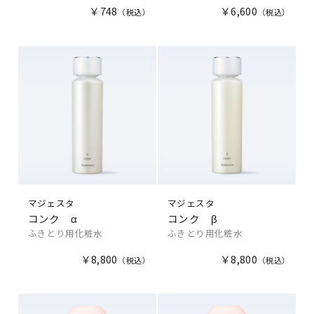
￥748
￥6,600
マジェスタ
マジェスタ
コンク α
コンク β
ふきとり用化粧水
ふきとり用化粧水
￥8,800
￥8,800