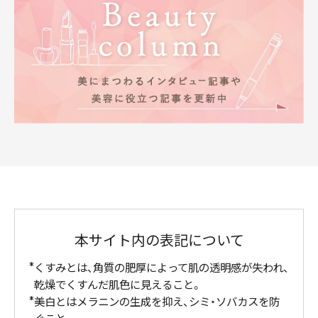
本サイト内の表記について
くすみとは、角質の肥厚によって肌の透明感が失われ、
乾燥でくすんだ肌色に見えること。
美白とはメラニンの生成を抑え、シミ・ソバカスを防