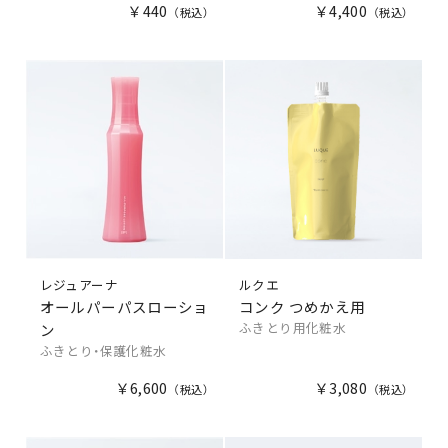
￥440
￥4,400
レジュアーナ
ルクエ
オールパーパスローショ
コンク つめかえ用
ふきとり用化粧水
ン
ふきとり・保護化粧水
￥6,600
￥3,080