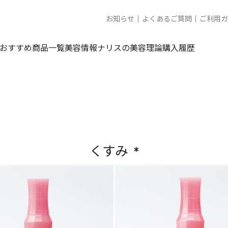
お知らせ
よくあるご質問
ご利用ガ
おすすめ商品一覧
美容情報
ナリスの美容理論
購入履歴
くすみ *