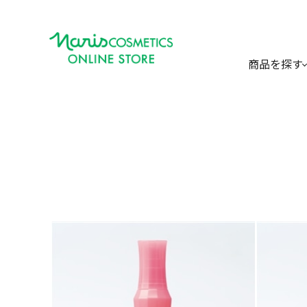
商品を探す