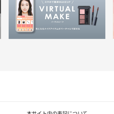
本サイト内の表記について