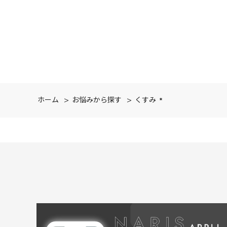
ホーム
>
お悩みから探す
>
くすみ *