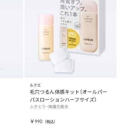
ルクエ
毛穴つるん体感キット（オールパー
パスローションハーフサイズ）
ふきとり・保護化粧水
￥990