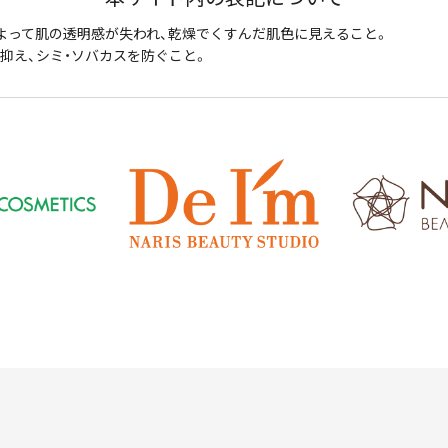
よって肌の透明感が失われ、乾燥でくすんだ肌色に見えること。
抑え、シミ・ソバカスを防ぐこと。