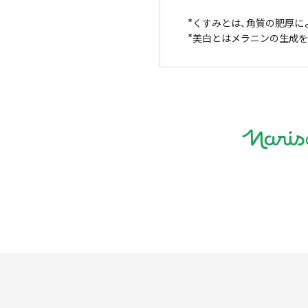
くすみとは、角質の肥厚に
美白とはメラニンの生成を