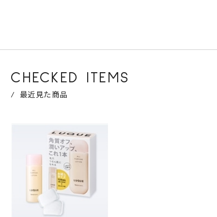
CHECKED ITEMS
最近見た商品