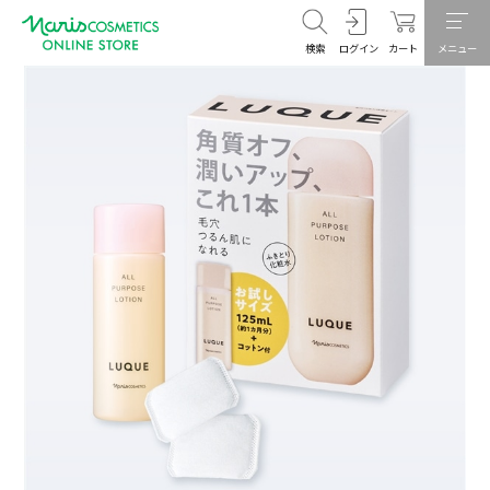
検索
ログイン
カート
メニュー