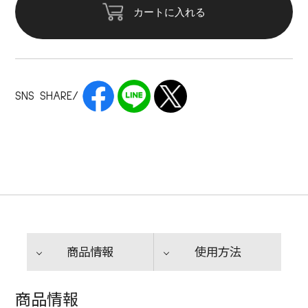
カートに入れる
SNS SHARE/
商品情報
使用方法
商品情報