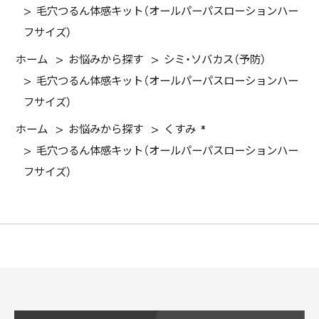
>
毛穴つるん体感キット（オールパーパスローションハー
フサイズ）
ホーム
>
お悩みから探す
>
シミ・ソバカス（予防）
>
毛穴つるん体感キット（オールパーパスローションハー
フサイズ）
ホーム
>
お悩みから探す
>
くすみ *
>
毛穴つるん体感キット（オールパーパスローションハー
フサイズ）