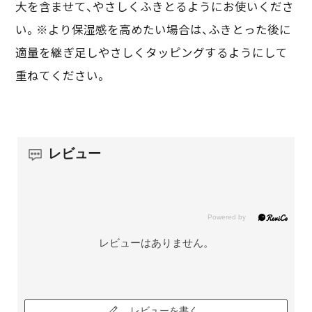
大を含ませて、やさしくふきとるようにお使いくださ
い。※より保湿感を高めたい場合は、ふきとった後に
適量を継ぎ足しやさしくタッピングするようにして
重ねてください。
レビュー
レビューはありません。
レビューを書く