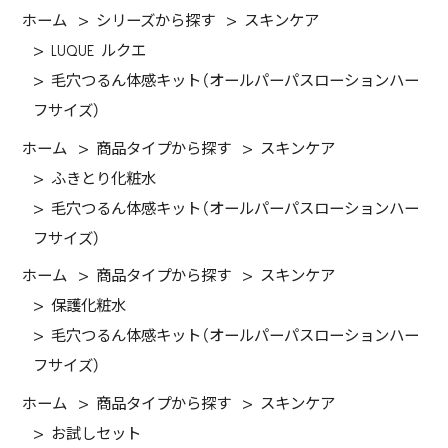
ホーム
>
シリーズから探す
>
スキンケア
>
LUQUE ルクエ
>
毛穴つるん体感キット（オールパーパスローションハー
フサイズ）
ホーム
>
商品タイプから探す
>
スキンケア
>
ふきとり化粧水
>
毛穴つるん体感キット（オールパーパスローションハー
フサイズ）
ホーム
>
商品タイプから探す
>
スキンケア
>
保護化粧水
>
毛穴つるん体感キット（オールパーパスローションハー
フサイズ）
ホーム
>
商品タイプから探す
>
スキンケア
>
お試しセット