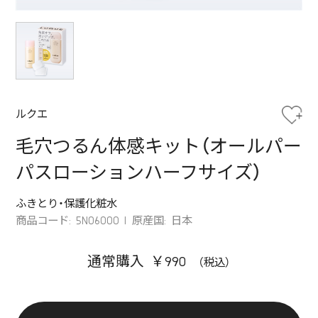
ルクエ
毛穴つるん体感キット（オールパー
パスローションハーフサイズ）
ふきとり・保護化粧水
商品コード: 5N06000
原産国: 日本
通常購入 ￥990