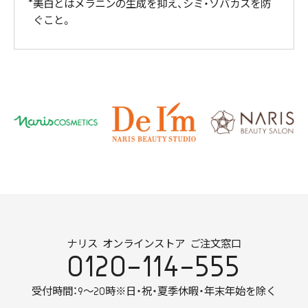
美白とはメラニンの生成を抑え、シミ・ソバカスを防
ぐこと。
ナリス オンラインストア ご注文窓口
0120-114-555
受付時間：9～20時
※日・祝・夏季休暇・年末年始を除く