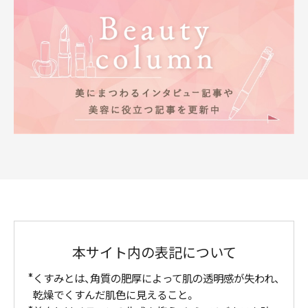
本サイト内の表記について
くすみとは、角質の肥厚によって肌の透明感が失われ、
乾燥でくすんだ肌色に見えること。