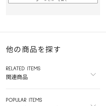
他の商品を探す
RELATED ITEMS
関連商品
POPULAR ITEMS