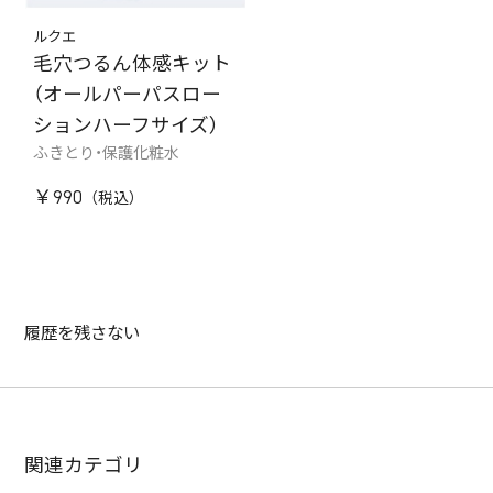
ルクエ
毛穴つるん体感キット
（オールパーパスロー
ションハーフサイズ）
ふきとり・保護化粧水
￥990
履歴を残さない
関連カテゴリ