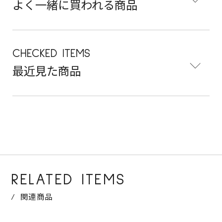
よく一緒に買われる商品
CHECKED ITEMS
最近見た商品
RELATED ITEMS
関連商品