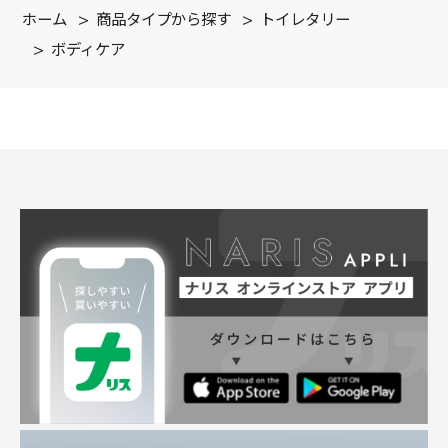
ホーム
>
商品タイプから探す
>
トイレタリー
>
ボディケア