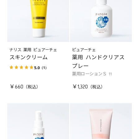
ナリス 薬用 ピュアーチェ
ピュアーチェ
スキンクリーム
薬用 ハンドクリアス
プレー
5.0
（1）
薬用ローションＳ 11
￥660
￥1,320