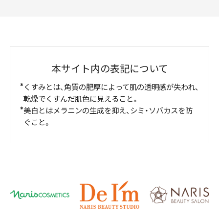
本サイト内の表記について
くすみとは、角質の肥厚によって肌の透明感が失われ、
乾燥でくすんだ肌色に見えること。
美白とはメラニンの生成を抑え、シミ・ソバカスを防
ぐこと。