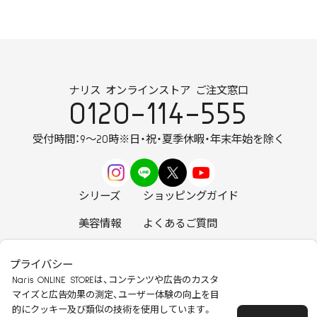
ナリス オンラインストア ご注文窓口
0120-114-555
受付時間：9～20時
※日・祝・夏季休暇・年末年始を除く
シリーズ
ショッピングガイド
美容情報
よくあるご質問
お知らせ
お問い合わせ
プライバシー
Naris ONLINE STOREは、コンテンツや広告のカスタ
マイズと広告効果の測定、ユーザー体験の向上を目
的にクッキー及び類似の技術を使用しています。