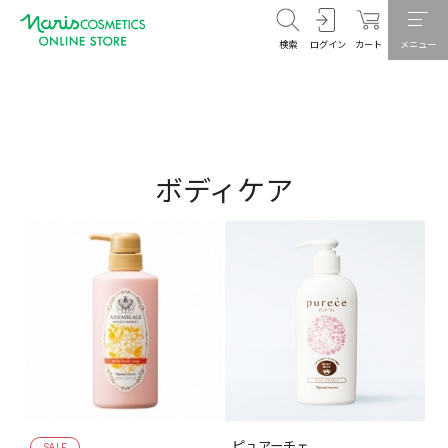
検索
ログイン
カート
メニュー
ボディケア
SALE
ピュアーチェ