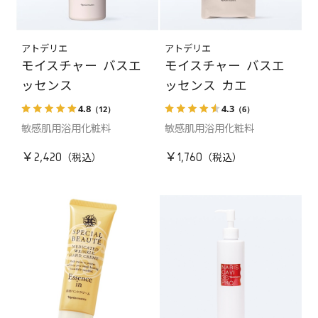
アトデリエ
アトデリエ
モイスチャー バスエ
モイスチャー バスエ
ッセンス
ッセンス カエ
4.8
4.3
（12）
（6）
敏感肌用浴用化粧料
敏感肌用浴用化粧料
￥2,420
￥1,760