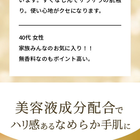
り。使い心地がクセになります。
40代 女性
家族みんなのお気に入り！！
無香料なのもポイント高い。