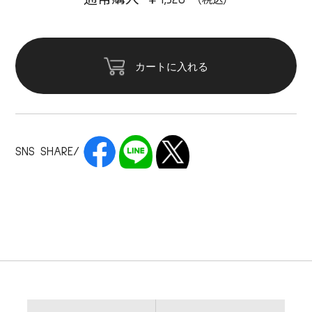
カートに入れる
SNS SHARE/