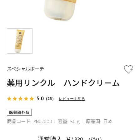
スペシャルボーテ
薬用リンクル ハンドクリーム
5.0
（25）
レビューを見る
商品コード: 2N07000
容量: 50ｇ
原産国: 日本
通常購入 ￥1,320