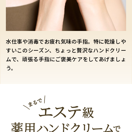
水仕事や消毒でお疲れ気味の手指。特に乾燥しや
すいこのシーズン、ちょっと贅沢なハンドクリー
ムで、頑張る手指にご褒美ケアをしてあげましょ
う。