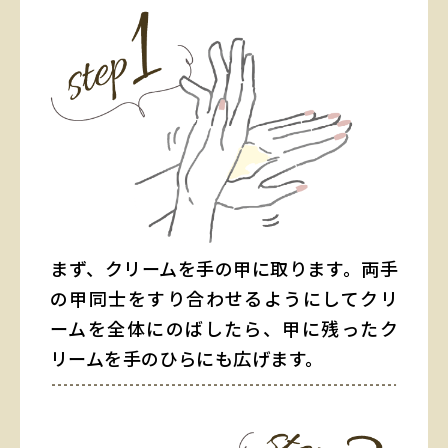
まず、クリームを手の甲に取ります。両手
の甲同士をすり合わせるようにしてクリ
ームを全体にのばしたら、甲に残ったク
リームを手のひらにも広げます。