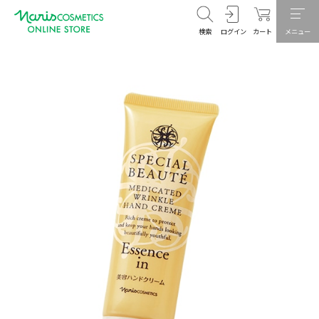
検索
ログイン
カート
メニュー