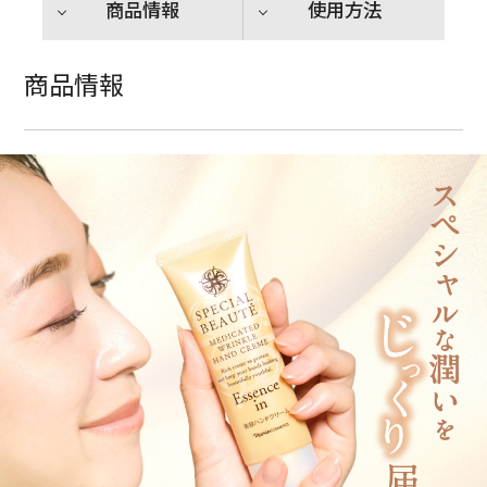
商品情報
使用方法
商品情報