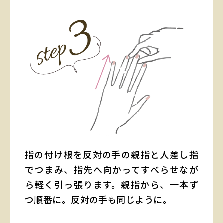
指の付け根を反対の手の親指と人差し指
でつまみ、指先へ向かってすべらせなが
ら軽く引っ張ります。親指から、一本ず
つ順番に。反対の手も同じように。