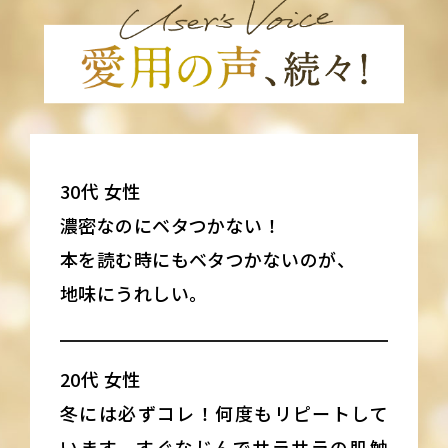
30代 女性
濃密なのにベタつかない！
本を読む時にもベタつかないのが、
地味にうれしい。
20代 女性
冬には必ずコレ！何度もリピートして
います。すぐなじんでサラサラの肌触