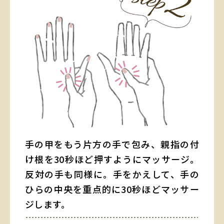
手の甲をもう片方の手で包み、親指の付
け根を30秒ほど押すようにマッサージ。
反対の手も同様に。手をかえして、手の
ひらの中央を重点的に30秒ほどマッサー
ジします。