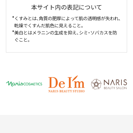
本サイト内の表記について
くすみとは、角質の肥厚によって肌の透明感が失われ、
乾燥でくすんだ肌色に見えること。
美白とはメラニンの生成を抑え、シミ・ソバカスを防
ぐこと。