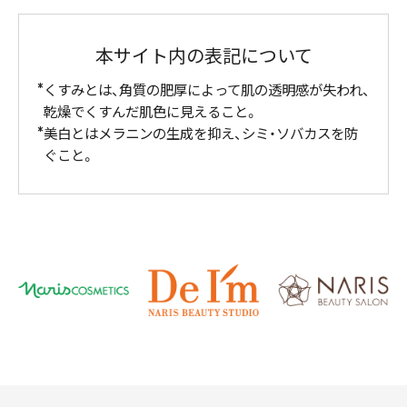
本サイト内の表記について
くすみとは、角質の肥厚によって肌の透明感が失われ、
乾燥でくすんだ肌色に見えること。
美白とはメラニンの生成を抑え、シミ・ソバカスを防
ぐこと。