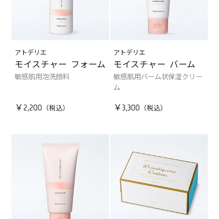
アトデリエ
アトデリエ
モイスチャー フォーム
モイスチャー バーム
敏感肌用泡洗顔料
敏感肌用バーム状保湿クリー
ム
￥2,200
￥3,300