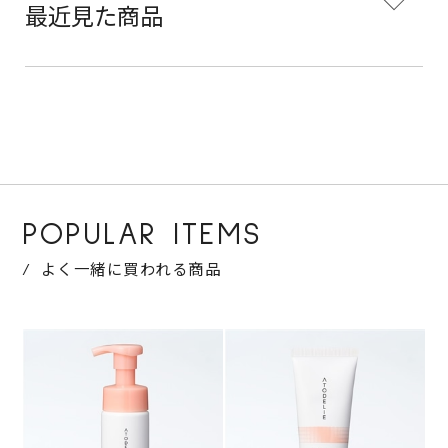
最近見た商品
POPULAR ITEMS
よく一緒に買われる商品