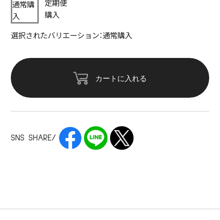
定期便
通常購
購入
入
選択されたバリエーション：通常購入
カートに入れる
SNS SHARE/