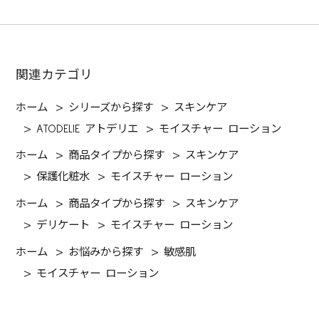
関連カテゴリ
ホーム
>
シリーズから探す
>
スキンケア
>
ATODELIE アトデリエ
>
モイスチャー ローション
ホーム
>
商品タイプから探す
>
スキンケア
>
保護化粧水
>
モイスチャー ローション
ホーム
>
商品タイプから探す
>
スキンケア
>
デリケート
>
モイスチャー ローション
ホーム
>
お悩みから探す
>
敏感肌
>
モイスチャー ローション