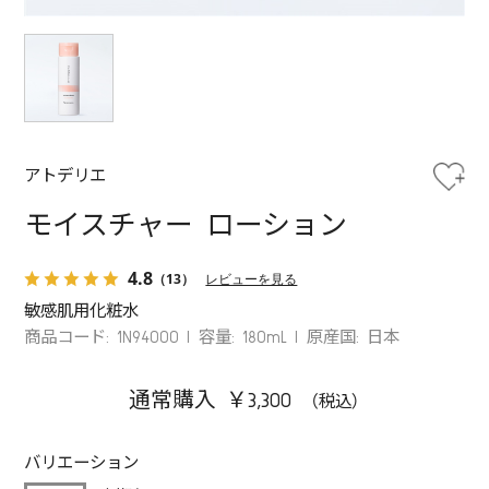
アトデリエ
モイスチャー ローション
4.8
（13）
レビューを見る
敏感肌用化粧水
商品コード: 1N94000
容量: 180mL
原産国: 日本
通常購入 ￥3,300
バリエーション