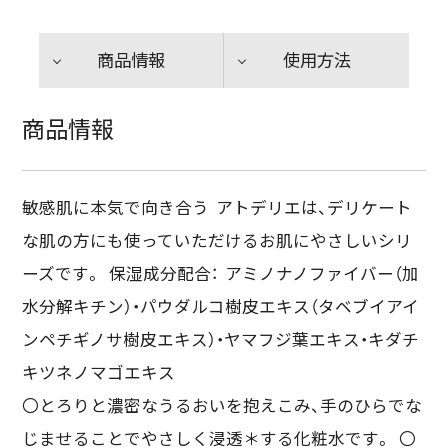
商品情報
使用方法
商品情報
敏感肌に本気で向き合う アトデリエは、デリケート
な肌の方にも使っていただけるお肌にやさしいシリ
ーズです。 保湿成分配合： アミノナノファイバー（加
水分解キチン）・パウダルコ樹皮エキス（タベブイアイ
ンペチギノサ樹皮エキス）・ヤマフジ葉エキス・キダチ
キツネノマゴエキス
〇とろりと濃密なうるおいを抱えこみ、手のひらでな
じませることでやさしく浸透＊する化粧水です。 〇