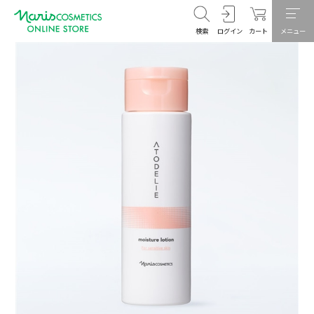
検索
ログイン
カート
メニュー