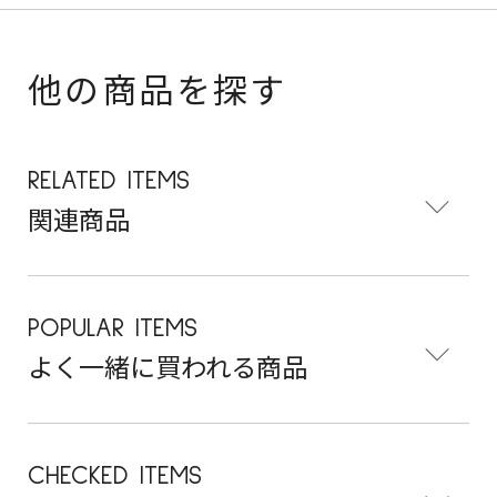
他の商品を探す
RELATED ITEMS
関連商品
POPULAR ITEMS
よく一緒に買われる商品
CHECKED ITEMS