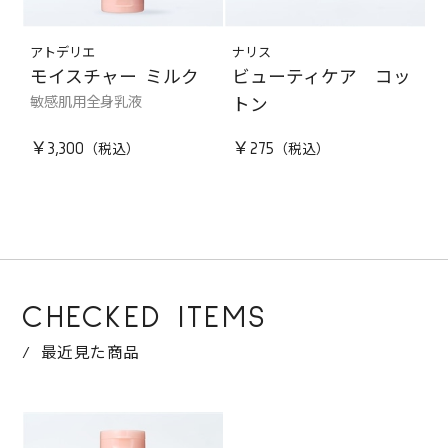
アトデリエ
ナリス
モイスチャー ミルク
ビューティケア コッ
敏感肌用全身乳液
トン
￥3,300
￥275
CHECKED ITEMS
最近見た商品