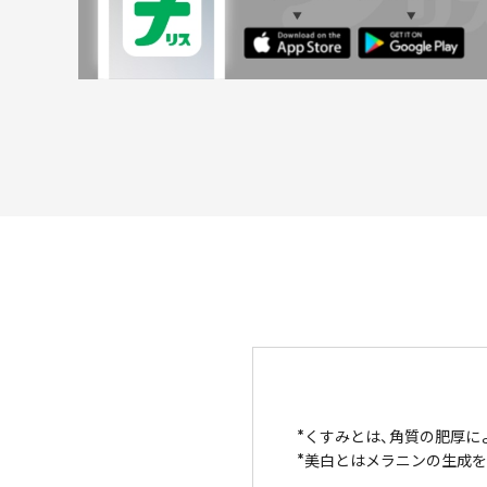
くすみとは、角質の肥厚に
美白とはメラニンの生成を