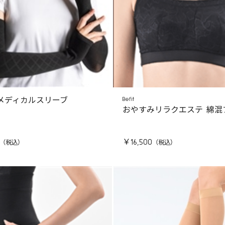
メディカルスリーブ
Befit
おやすみリラクエステ 綿混
￥16,500