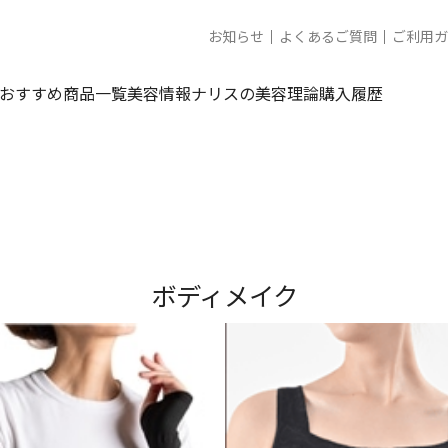
お知らせ
よくあるご質問
ご利用ガ
おすすめ商品一覧
美容情報
ナリスの美容理論
購入履歴
ボディメイク