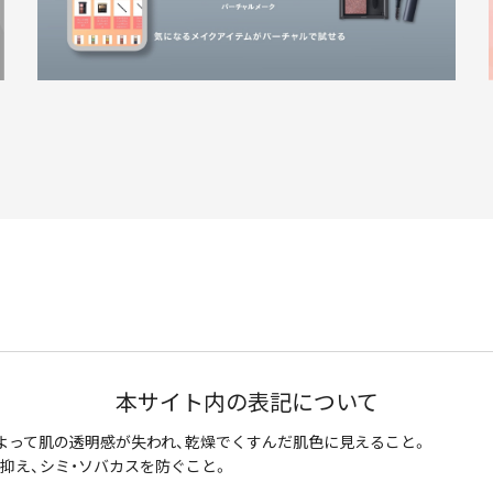
本サイト内の表記について
よって肌の透明感が失われ、乾燥でくすんだ肌色に見えること。
抑え、シミ・ソバカスを防ぐこと。