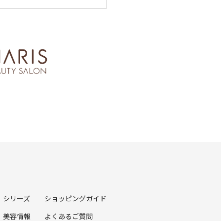
シリーズ
ショッピングガイド
美容情報
よくあるご質問