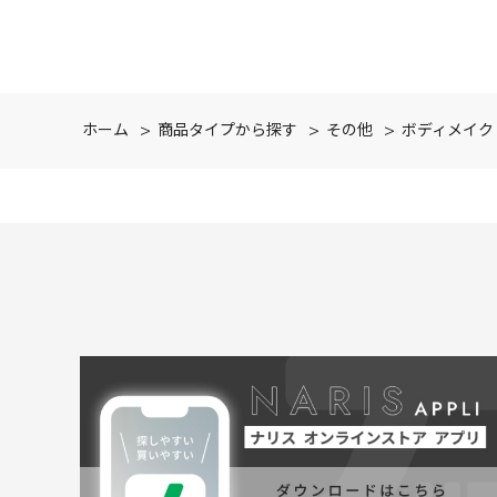
ホーム
>
商品タイプから探す
>
その他
>
ボディメイク