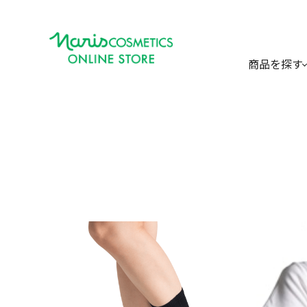
商品を探す