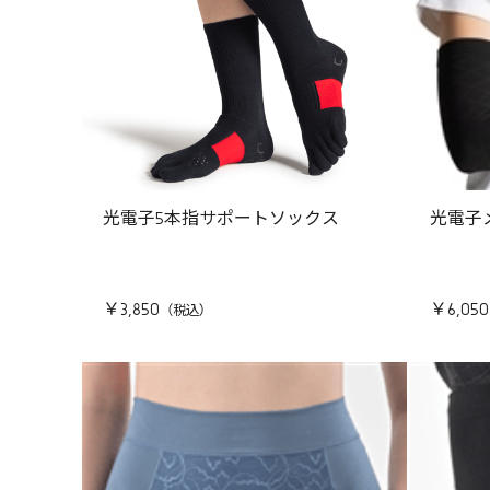
光電子5本指サポートソックス
光電子
￥3,850
￥6,050