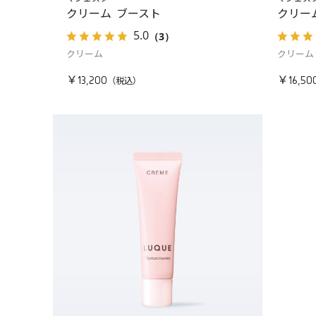
クリーム ブースト
クリー
5.0
（3）
クリーム
クリーム
￥13,200
￥16,50