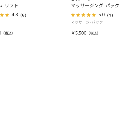
ム リフト
マッサージング パック
4.8
5.0
（6）
（1）
マッサージ・パック
0
￥5,500