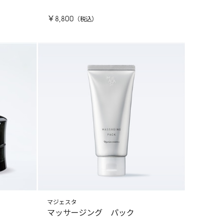
￥8,800
マジェスタ
マッサージング パック