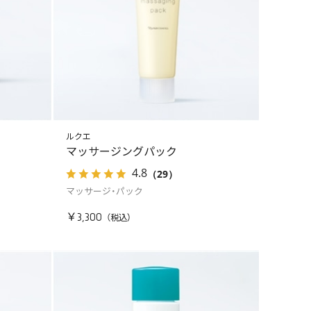
ルクエ
マッサージングパック
4.8
（29）
マッサージ・パック
￥3,300