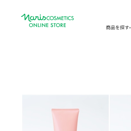
商品を探す