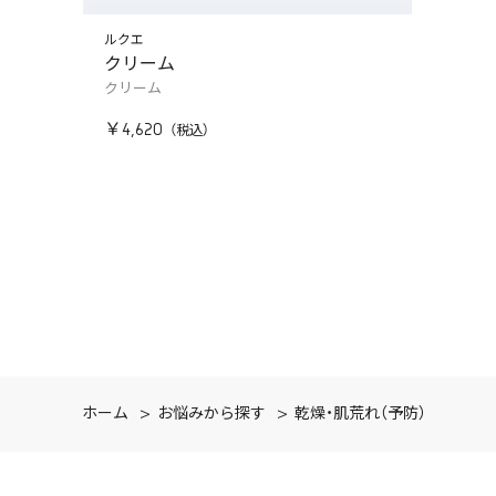
ルクエ
クリーム
クリーム
￥4,620
ホーム
>
お悩みから探す
>
乾燥・肌荒れ（予防）