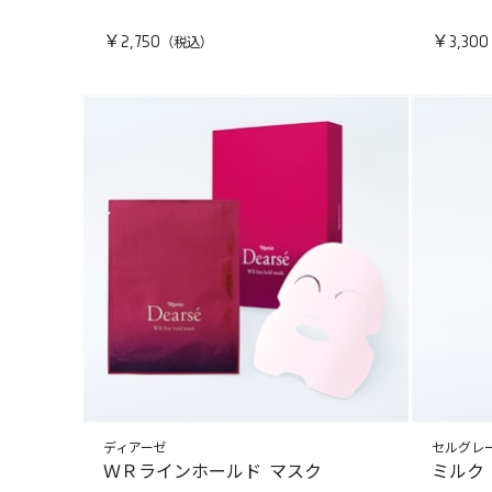
￥2,750
￥3,300
ディアーゼ
セルグレ
ＷＲラインホールド マスク
ミルク