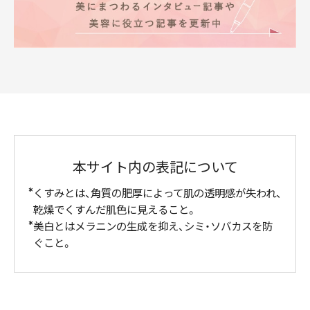
本サイト内の表記について
くすみとは、角質の肥厚によって肌の透明感が失われ、
乾燥でくすんだ肌色に見えること。
美白とはメラニンの生成を抑え、シミ・ソバカスを防
ぐこと。