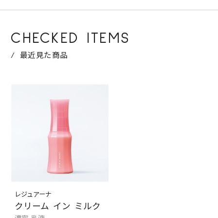
CHECKED ITEMS
最近見た商品
レジュアーナ
クリーム イン ミルク