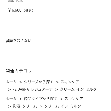
濃密 乳液
￥6,600
履歴を残さない
関連カテゴリ
ホーム
>
シリーズから探す
>
スキンケア
>
REJUARNA レジュアーナ
>
クリーム イン ミルク
ホーム
>
商品タイプから探す
>
スキンケア
>
乳液・クリーム
>
クリーム イン ミルク