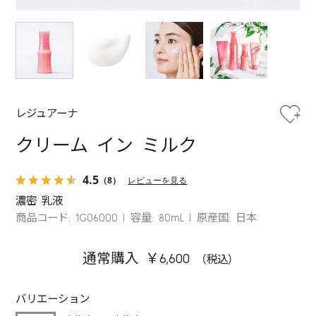
レジュアーナ
クリーム イン ミルク
4.5
（8）
レビューを見る
濃密 乳液
商品コード: 1G06000
容量: 80mL
原産国: 日本
通常購入 ￥6,600
バリエーション