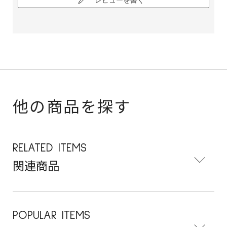
他の商品を探す
RELATED ITEMS
関連商品
POPULAR ITEMS