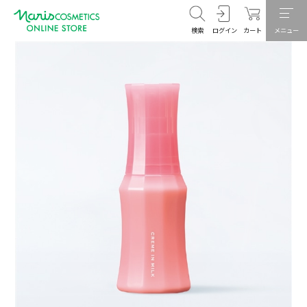
検索
ログイン
カート
メニュー