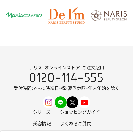
ナリス オンラインストア ご注文窓口
0120-114-555
受付時間：9～20時
※日・祝・夏季休暇・年末年始を除く
シリーズ
ショッピングガイド
美容情報
よくあるご質問