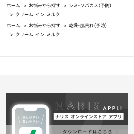
ホーム
>
お悩みから探す
>
シミ・ソバカス（予防）
>
クリーム イン ミルク
ホーム
>
お悩みから探す
>
乾燥・肌荒れ（予防）
>
クリーム イン ミルク