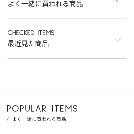
よく一緒に買われる商品
CHECKED ITEMS
最近見た商品
POPULAR ITEMS
よく一緒に買われる商品