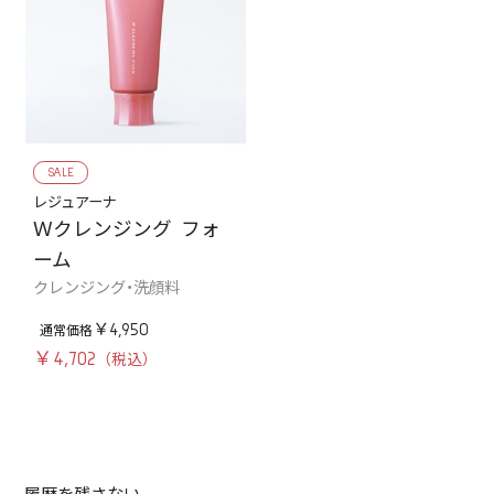
SALE
レジュアーナ
Ｗクレンジング フォ
ーム
クレンジング・洗顔料
￥4,950
￥4,702