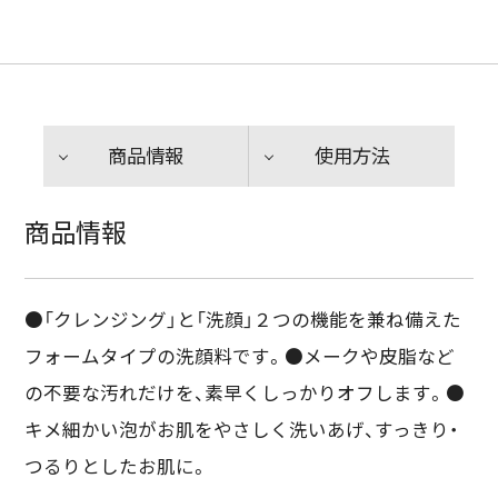
商品情報
使用方法
商品情報
●「クレンジング」と「洗顔」２つの機能を兼ね備えた
フォームタイプの洗顔料です。●メークや皮脂など
の不要な汚れだけを、素早くしっかりオフします。●
キメ細かい泡がお肌をやさしく洗いあげ、すっきり・
つるりとしたお肌に。