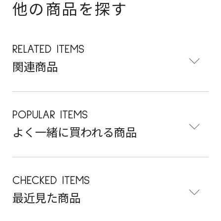
他の商品を探す
RELATED ITEMS
関連商品
POPULAR ITEMS
よく一緒に買われる商品
CHECKED ITEMS
最近見た商品