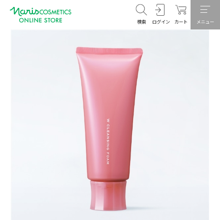
検索
ログイン
カート
メニュー