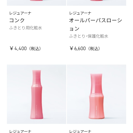
レジュアーナ
レジュアーナ
コンク
オールパーパスローシ
ふきとり用化粧水
ョン
ふきとり・保護化粧水
￥4,400
￥6,600
レジュアーナ
レジュアーナ