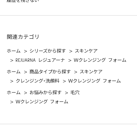
履歴を残さない
関連カテゴリ
ホーム
>
シリーズから探す
>
スキンケア
>
REJUARNA レジュアーナ
>
Ｗクレンジング フォーム
ホーム
>
商品タイプから探す
>
スキンケア
>
クレンジング・洗顔料
>
Ｗクレンジング フォーム
ホーム
>
お悩みから探す
>
毛穴
>
Ｗクレンジング フォーム