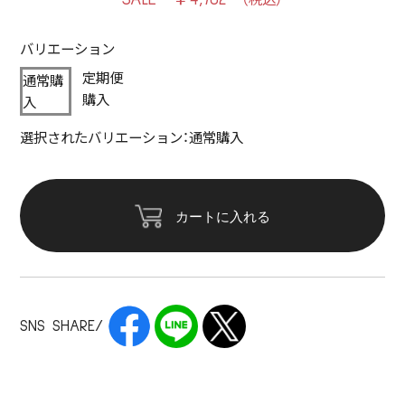
バリエーション
定期便
通常購
購入
入
選択されたバリエーション：通常購入
カートに入れる
SNS SHARE/