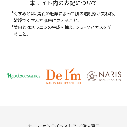
本サイト内の表記について
くすみとは、角質の肥厚によって肌の透明感が失われ、
乾燥でくすんだ肌色に見えること。
美白とはメラニンの生成を抑え、シミ・ソバカスを防
ぐこと。
ナリス オンラインストア ご注文窓口