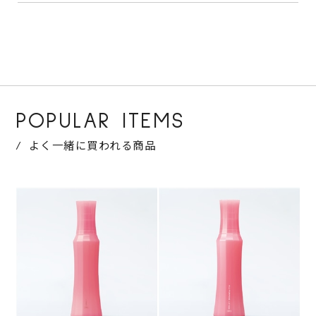
POPULAR ITEMS
よく一緒に買われる商品