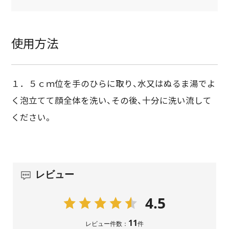
使用方法
１．５ｃｍ位を手のひらに取り、水又はぬるま湯でよ
く泡立てて顔全体を洗い、その後、十分に洗い流して
ください。
レビュー
4.5
11
レビュー件数：
件