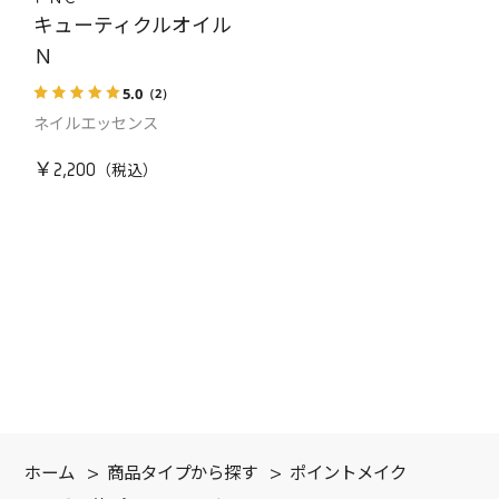
キューティクルオイル
Ｎ
5.0
（2）
ネイルエッセンス
￥2,200
ホーム
>
商品タイプから探す
>
ポイントメイク