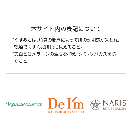
本サイト内の表記について
くすみとは、角質の肥厚によって肌の透明感が失われ、
乾燥でくすんだ肌色に見えること。
美白とはメラニンの生成を抑え、シミ・ソバカスを防
ぐこと。