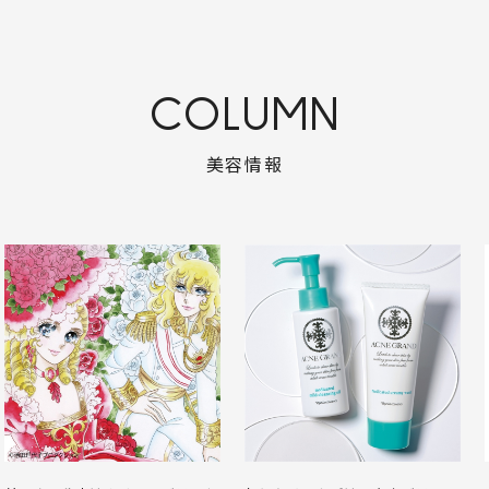
COLUMN
美容情報