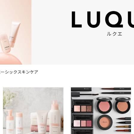
ルクエ
ベーシックスキンケア