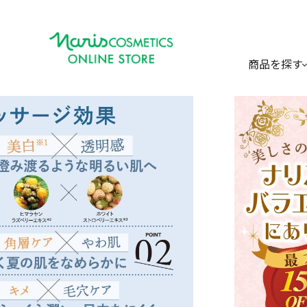
商品を探す