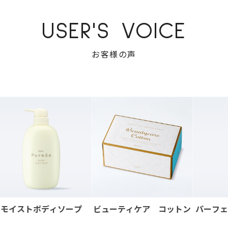
USER'S VOICE
お客様の声
モイストボディソープ
ビューティケア コットン
パーフェ