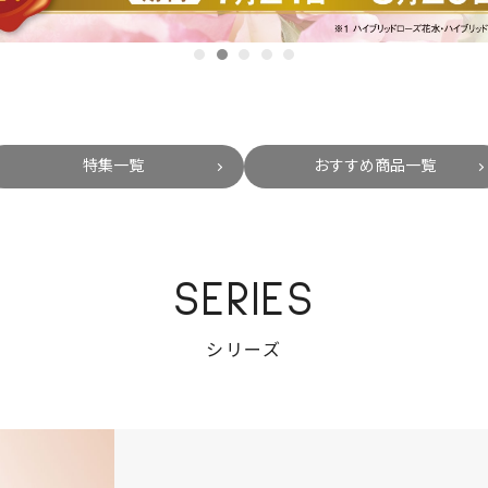
特集一覧
おすすめ商品一覧
SERIES
シリーズ