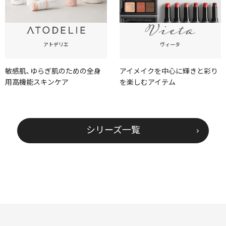
アトデリエ
ヴィータ
敏感肌、ゆらぎ肌のための全身
アイメイクを中心に輝きと彩り
用高機能スキンケア
を楽しむアイテム
シリーズ一覧