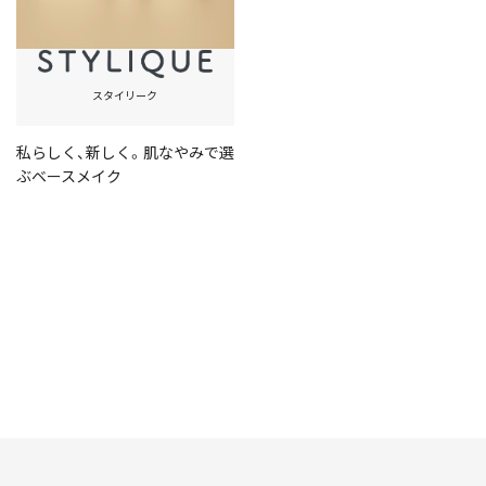
スタイリーク
私らしく、新しく。肌なやみで選
ぶベースメイク