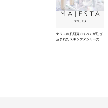
マジェスタ
ナリスの肌研究のすべてが注ぎ
込まれたスキンケアシリーズ