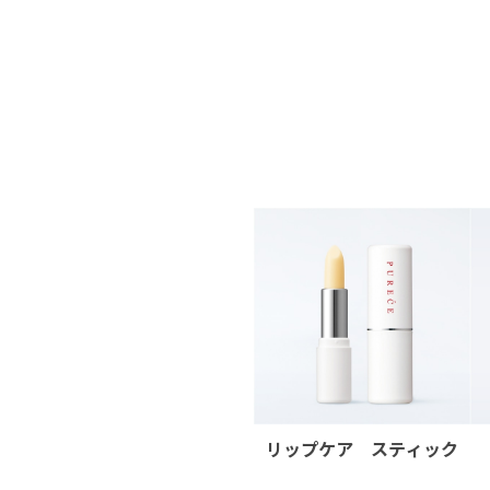
リップケア スティック