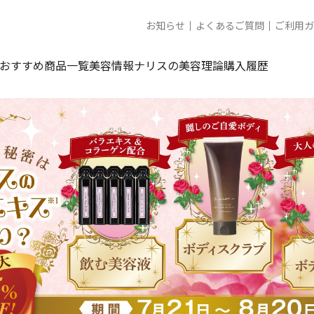
お知らせ
よくあるご質問
ご利用ガ
おすすめ商品一覧
美容情報
ナリスの美容理論
購入履歴