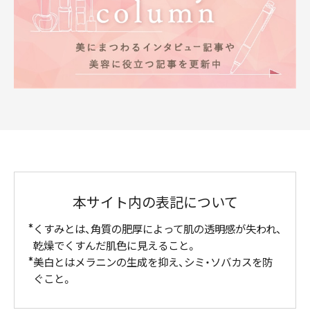
本サイト内の表記について
くすみとは、角質の肥厚によって肌の透明感が失われ、
乾燥でくすんだ肌色に見えること。
美白とはメラニンの生成を抑え、シミ・ソバカスを防
ぐこと。