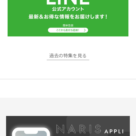
過去の特集を見る