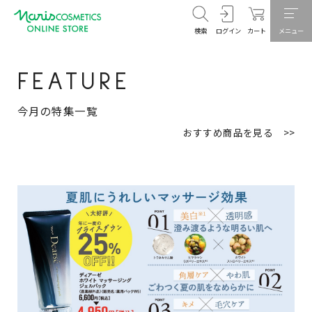
検索
ログイン
カート
メニュー
FEATURE
今月の特集一覧
おすすめ商品を見る >>