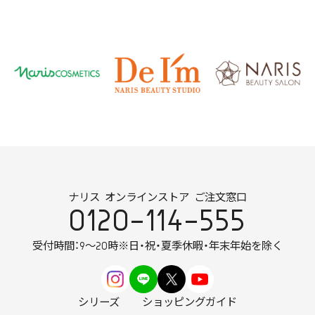
ナリス オンラインストア ご注文窓口
0120-114-555
受付時間：9～20時
※日・祝・夏季休暇・年末年始を除く
シリーズ
ショッピングガイド