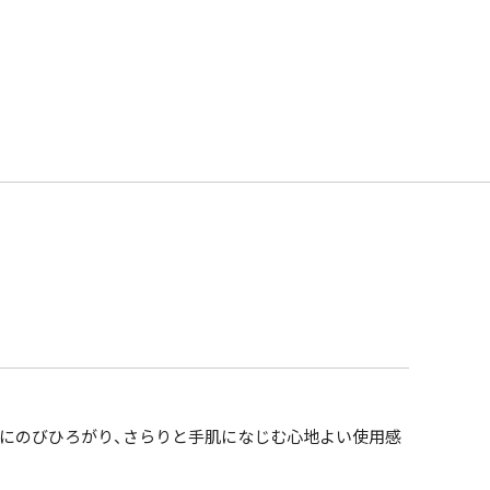
にのびひろがり、さらりと手肌になじむ心地よい使用感