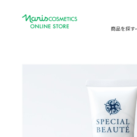
商品を探す