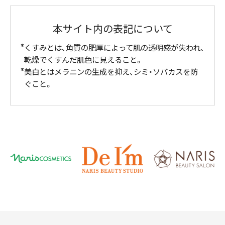
本サイト内の表記について
くすみとは、角質の肥厚によって肌の透明感が失われ、
乾燥でくすんだ肌色に見えること。
美白とはメラニンの生成を抑え、シミ・ソバカスを防
ぐこと。