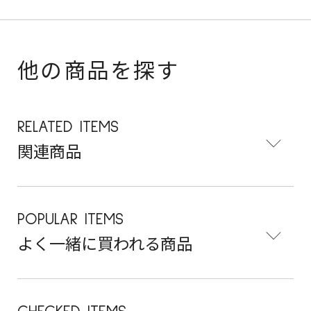
他の商品を探す
RELATED ITEMS
関連商品
POPULAR ITEMS
よく一緒に買われる商品