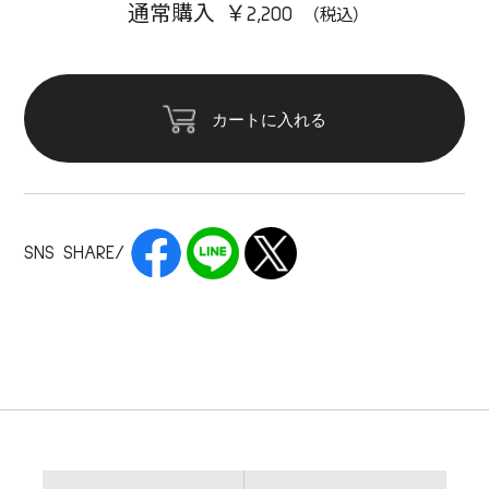
通常購入 ￥2,200
カートに入れる
SNS SHARE/