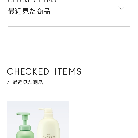
CHECKED ITEMS
最近見た商品
CHECKED ITEMS
最近見た商品