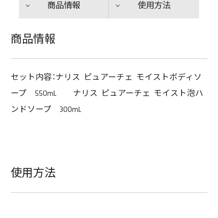
商品情報
使用方法
商品情報
セット内容：ナリス ピュアーチェ モイストボディソ
ープ 550mL ナリス ピュアーチェ モイスト泡ハ
ンドソープ 300mL
使用方法