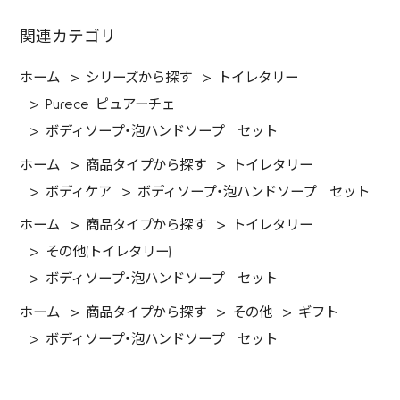
関連カテゴリ
ホーム
>
シリーズから探す
>
トイレタリー
>
Purece ピュアーチェ
>
ボディソープ・泡ハンドソープ セット
ホーム
>
商品タイプから探す
>
トイレタリー
>
ボディケア
>
ボディソープ・泡ハンドソープ セット
ホーム
>
商品タイプから探す
>
トイレタリー
>
その他(トイレタリー)
>
ボディソープ・泡ハンドソープ セット
ホーム
>
商品タイプから探す
>
その他
>
ギフト
>
ボディソープ・泡ハンドソープ セット