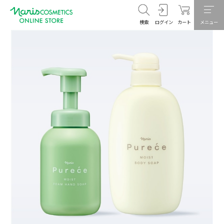
検索
ログイン
カート
メニュー