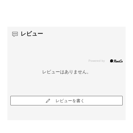
レビュー
レビューはありません。
レビューを書く