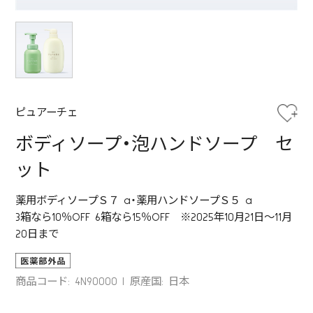
ピュアーチェ
ボディソープ・泡ハンドソープ セ
ット
薬用ボディソープＳ７ a・薬用ハンドソープＳ５ a
3箱なら10％OFF 6箱なら15％OFF ※2025年10月21日～11月
20日まで
商品コード: 4N90000
原産国: 日本