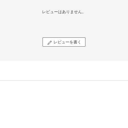
レビューはありません。
レビューを書く