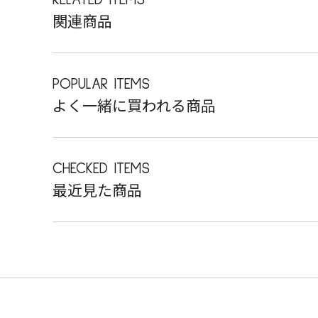
関連商品
POPULAR ITEMS
よく一緒に買われる商品
CHECKED ITEMS
最近見た商品