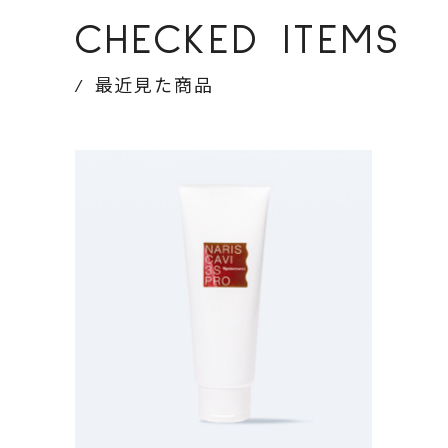
CHECKED ITEMS
最近見た商品