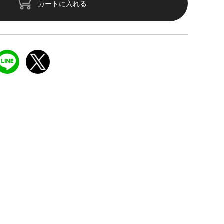
カートに入れる