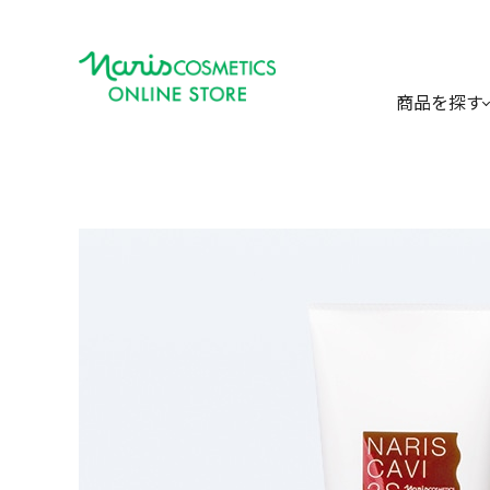
商品を探す