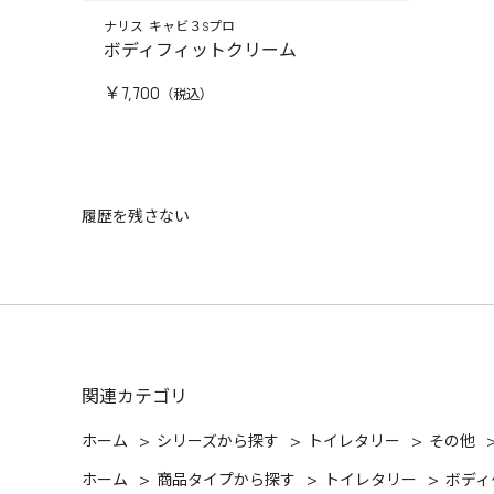
ナリス キャビ３Sプロ
ボディフィットクリーム
￥7,700
履歴を残さない
関連カテゴリ
ホーム
>
シリーズから探す
>
トイレタリー
>
その他
ホーム
>
商品タイプから探す
>
トイレタリー
>
ボディ