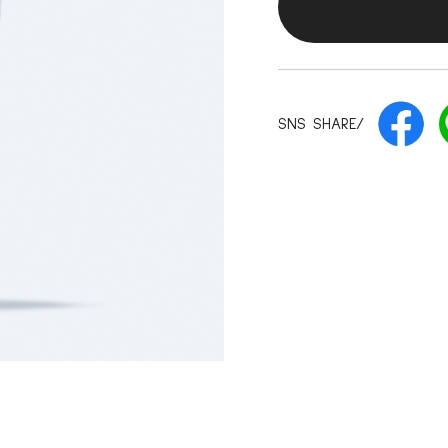
SNS SHARE/