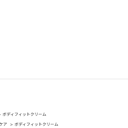
>
ボディフィットクリーム
ケア
>
ボディフィットクリーム