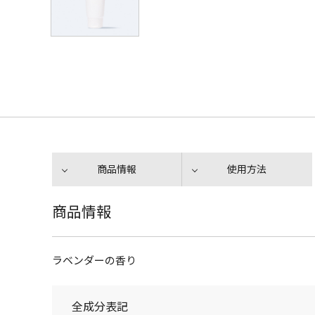
商品情報
使用方法
商品情報
ラベンダーの香り
全成分表記