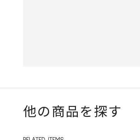
他の商品を探す
RELATED ITEMS