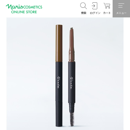
検索
ログイン
カート
メニュー