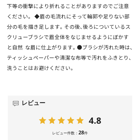
下等の衝撃により折れることがありますのでご注意
ください。 ◆眉の毛流れにそって輪郭や足りない部
分の毛を描き足します。その後、後ろについているス
クリューブラシで眉全体をなじませるようにぼかす
と自然 な眉に仕上がります。●ブラシが汚れた時は、
ティッシュペーパーや清潔な布等で汚れをふきとり、
洗うことはお避けください。
レビュー
4.8
28
レビュー件数：
件