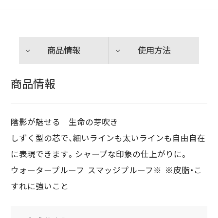
商品情報
使用方法
商品情報
陰影が魅せる 生命の芽吹き
しずく型の芯で、細いラインも太いラインも自由自在
に表現できます。シャープな印象の仕上がりに。
ウォータープルーフ スマッジプルーフ※ ※皮脂・こ
すれに強いこと