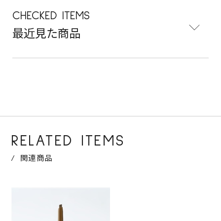
CHECKED ITEMS
最近見た商品
RELATED ITEMS
関連商品