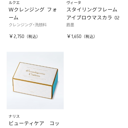
ルクエ
ヴィータ
Ｗクレンジング フォ
スタイリングフレーム
ーム
アイブロウマスカラ 02
クレンジング・洗顔料
眉墨
￥2,750
￥1,650
ナリス
ビューティケア コッ