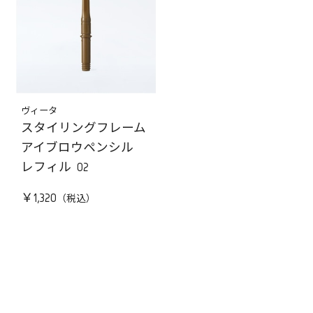
ヴィータ
スタイリングフレーム
アイブロウペンシル
レフィル 02
￥1,320