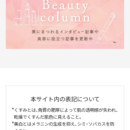
本サイト内の表記について
くすみとは、角質の肥厚によって肌の透明感が失われ、
乾燥でくすんだ肌色に見えること。
美白とはメラニンの生成を抑え、シミ・ソバカスを防