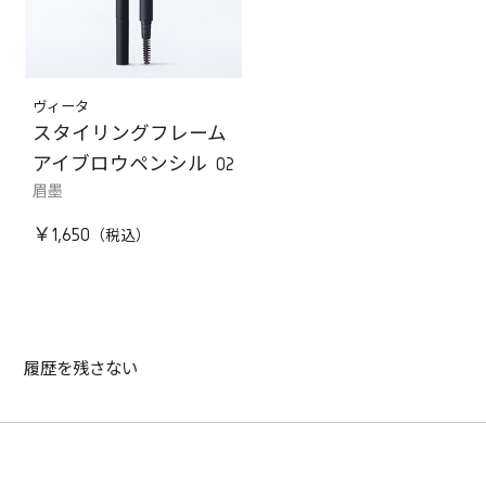
ヴィータ
スタイリングフレーム
アイブロウペンシル 02
眉墨
￥1,650
履歴を残さない