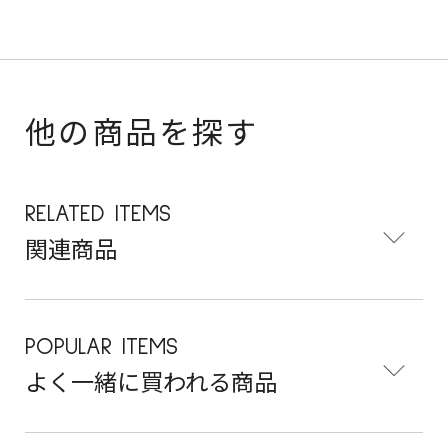
他の商品を探す
RELATED ITEMS
関連商品
POPULAR ITEMS
よく一緒に買われる商品