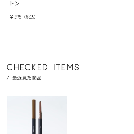
トン
￥275
CHECKED ITEMS
最近見た商品