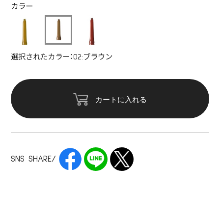
カラー
選択されたカラー：02:ブラウン
カートに入れる
SNS SHARE/