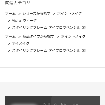
関連カテゴリ
ホーム
>
シリーズから探す
>
ポイントメイク
>
Vieta ヴィータ
>
スタイリングフレーム アイブロウペンシル 02
ホーム
>
商品タイプから探す
>
ポイントメイク
>
アイメイク
>
スタイリングフレーム アイブロウペンシル 02