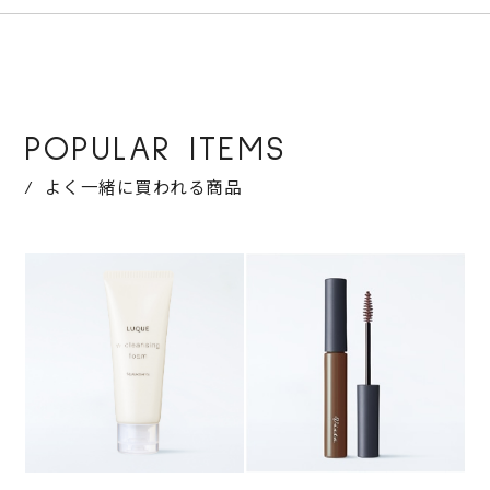
POPULAR ITEMS
よく一緒に買われる商品