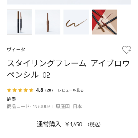
ヴィータ
スタイリングフレーム アイブロウ
ペンシル 02
4.8
（28）
レビューを見る
眉墨
商品コード: 1N70002
原産国: 日本
通常購入 ￥1,650