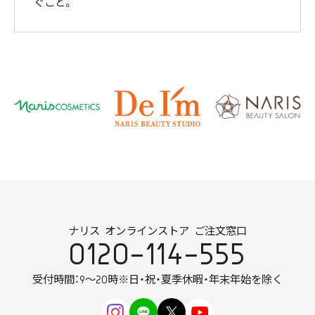
ぐこと。
ナリス オンラインストア ご注文窓口
0120-114-555
受付時間：9～20時
※日・祝・夏季休暇・年末年始を除く