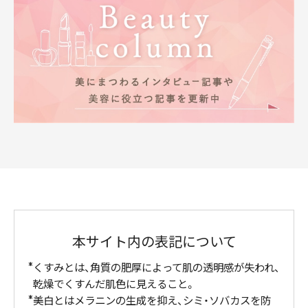
本サイト内の表記について
くすみとは、角質の肥厚によって肌の透明感が失われ、
乾燥でくすんだ肌色に見えること。
美白とはメラニンの生成を抑え、シミ・ソバカスを防