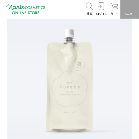
検索
ログイン
カート
メニュー