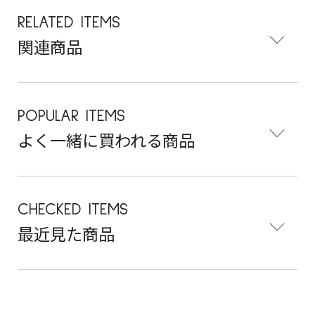
RELATED ITEMS
関連商品
POPULAR ITEMS
よく一緒に買われる商品
CHECKED ITEMS
最近見た商品