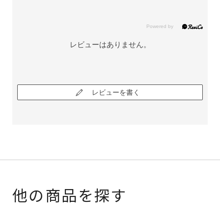
レビューはありません。
レビューを書く
他の商品を探す