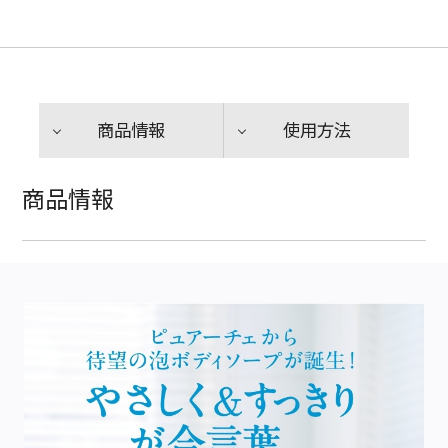
商品情報
使用方法
商品情報