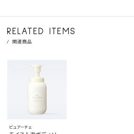
RELATED ITEMS
関連商品
ピュアーチェ