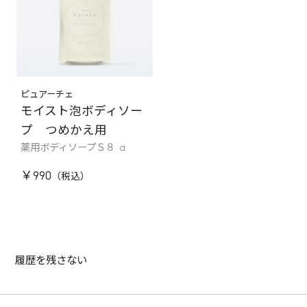
ピュアーチェ
モイスト泡ボディソー
プ つめかえ用
薬用ボディソープＳ８ a
￥990
履歴を残さない