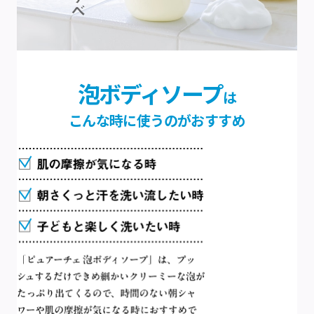
泡ボディソープ
は
こんな時に使うのがおすすめ