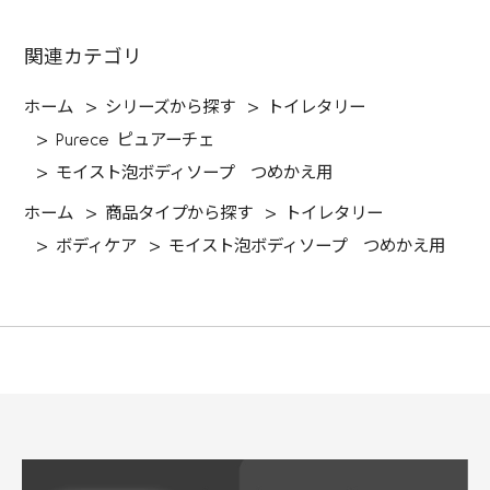
関連カテゴリ
ホーム
>
シリーズから探す
>
トイレタリー
>
Purece ピュアーチェ
>
モイスト泡ボディソープ つめかえ用
ホーム
>
商品タイプから探す
>
トイレタリー
>
ボディケア
>
モイスト泡ボディソープ つめかえ用