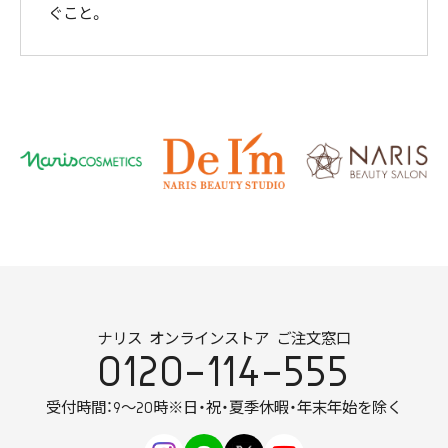
ぐこと。
ナリス オンラインストア ご注文窓口
0120-114-555
受付時間：9～20時
※日・祝・夏季休暇・年末年始を除く