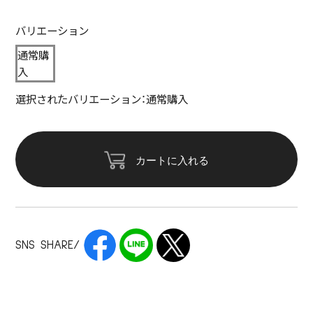
バリエーション
通常購
入
選択されたバリエーション：通常購入
カートに入れる
SNS SHARE/