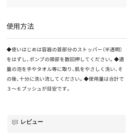
使用方法
◆使いはじめは容器の首部分のストッパー（半透明）
をはずし、ポンプの頭部を数回押してください。◆適
量の泡を手やタオル等に取り、肌をやさしく洗い、そ
の後、十分に洗い流してください。◆使用量は合計で
３～６プッシュが目安です。
レビュー