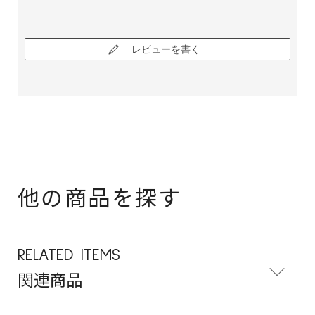
レビューを書く
他の商品を探す
RELATED ITEMS
関連商品