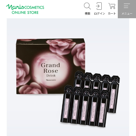
検索
ログイン
カート
メニュー