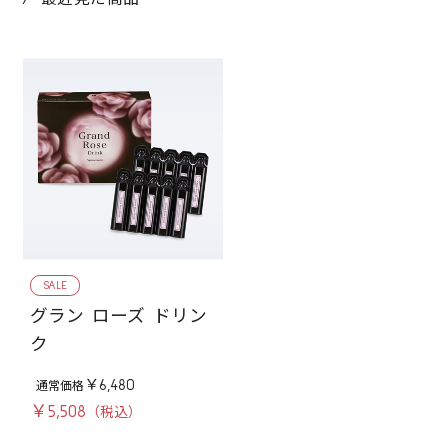
SALE
グラン ローズ ドリン
ク
￥6,480
￥5,508