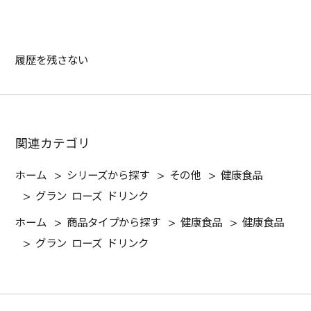
履歴を残さない
関連カテゴリ
ホーム
>
シリーズから探す
>
その他
>
健康食品
>
グラン ローズ ドリンク
ホーム
>
商品タイプから探す
>
健康食品
>
健康食品
>
グラン ローズ ドリンク