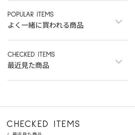
POPULAR ITEMS
よく一緒に買われる商品
CHECKED ITEMS
最近見た商品
CHECKED ITEMS
最近見た商品