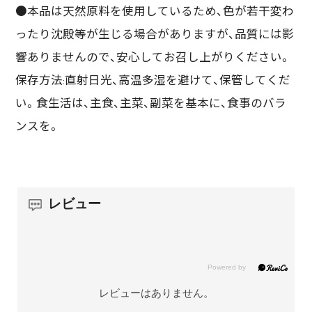
●本品は天然原料を使用しているため、色が若干変わ
ったり沈殿等が生じる場合がありますが、品質には影
響ありませんので、安心してお召し上がりください。
保存方法:直射日光、高温多湿を避けて、保管してくだ
い。食生活は、主食、主菜、副菜を基本に、食事のバラ
ンスを。
レビュー
レビューはありません。