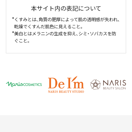
本サイト内の表記について
くすみとは、角質の肥厚によって肌の透明感が失われ、
乾燥でくすんだ肌色に見えること。
美白とはメラニンの生成を抑え、シミ・ソバカスを防
ぐこと。