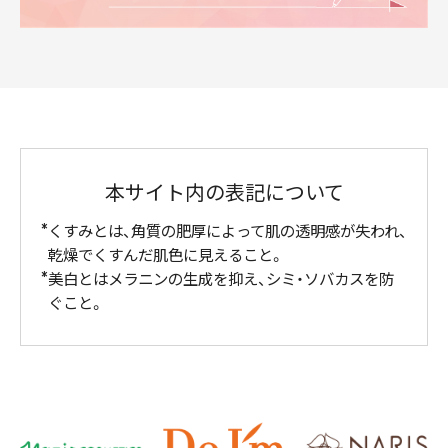
本サイト内の表記について
くすみとは、角質の肥厚によって肌の透明感が失われ、
乾燥でくすんだ肌色に見えること。
美白とはメラニンの生成を抑え、シミ・ソバカスを防
ぐこと。