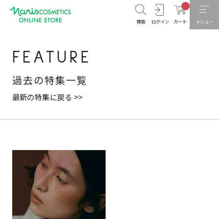
検索
ログイン
カート
メニュー
FEATURE
過去の特集一覧
最新の特集に戻る >>