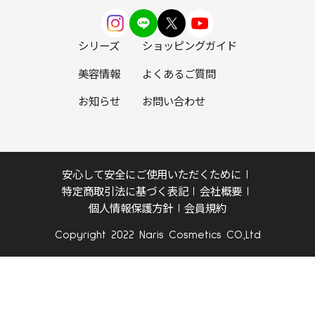
シリーズ
ショッピングガイド
美容情報
よくあるご質問
お知らせ
お問い合わせ
安心して安全にご使用いただくために
特定商取引法に基づく表記
会社概要
個人情報保護方針
会員規約
Copyright 2022 Naris Cosmetics CO.,Ltd