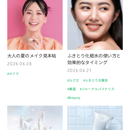
大人の夏のメイク見本帖
ふきとり化粧水の使い方と
効果的なタイミング
2026.06.28
2026.06.21
#メイク
#ルクエ
#ふきとり化粧水
#美容
#ジャーナルバイナリス
#Beauty