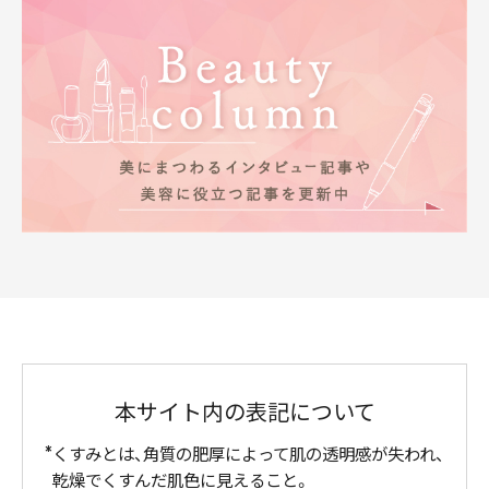
本サイト内の表記について
くすみとは、角質の肥厚によって肌の透明感が失われ、
乾燥でくすんだ肌色に見えること。