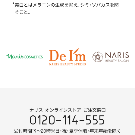
美白とはメラニンの生成を抑え、シミ・ソバカスを防
ぐこと。
ナリス オンラインストア ご注文窓口
0120-114-555
受付時間：9～20時
※日・祝・夏季休暇・年末年始を除く