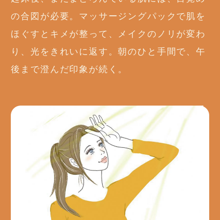
の合図が必要。マッサージングパックで肌を
ほぐすとキメが整って、メイクのノリが変わ
り、光をきれいに返す。朝のひと手間で、午
後まで澄んだ印象が続く。