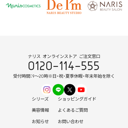
ナリス オンラインストア ご注文窓口
0120-114-555
受付時間：9～20時
※日・祝・夏季休暇・年末年始を除く
シリーズ
ショッピングガイド
美容情報
よくあるご質問
お知らせ
お問い合わせ