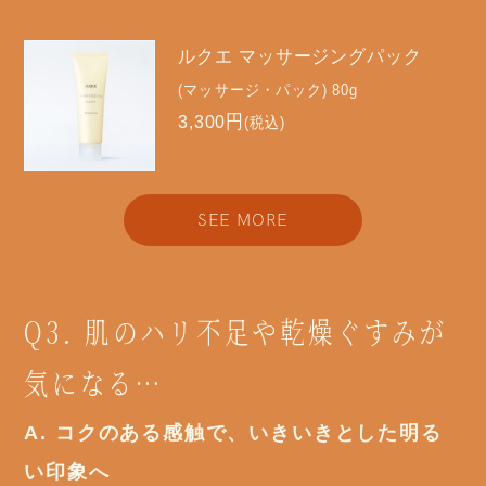
ルクエ マッサージングパック
(マッサージ・パック) 80g
3,300円
(税込)
SEE MORE
Q3. 肌のハリ不足や乾燥ぐすみが
気になる…
A. コクのある感触で、いきいきとした明る
い印象へ