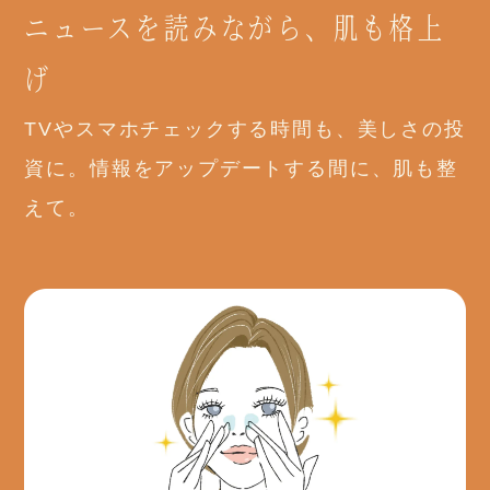
ニュースを読みながら、肌も格上
げ
TVやスマホチェックする時間も、美しさの投
資に。情報をアップデートする間に、肌も整
えて。