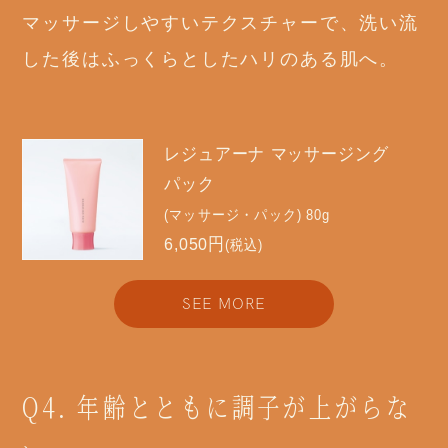
マッサージしやすいテクスチャーで、洗い流
した後はふっくらとしたハリのある肌へ。
レジュアーナ マッサージング
パック
(マッサージ・パック) 80g
6,050円
(税込)
SEE MORE
Q4. 年齢とともに調子が上がらな