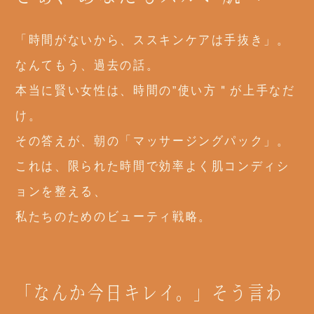
「時間がないから、ススキンケアは手抜き」。
なんてもう、過去の話。
本当に賢い女性は、時間の”使い方＂が上手なだ
け。
その答えが、朝の「マッサージングパック」。
これは、限られた時間で効率よく肌コンディシ
ョンを整える、
私たちのためのビューティ戦略。
「なんか今日キレイ。」そう言わ