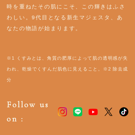
時を重ねたその肌にこそ、この輝きはふさ
わしい。9代目となる新生マジェスタ、あ
なたの物語が始まります。
※1 くすみとは、角質の肥厚によって肌の透明感が失
われ、乾燥でくすんだ肌色に見えること。※2 除去成
分
Follow us
on :