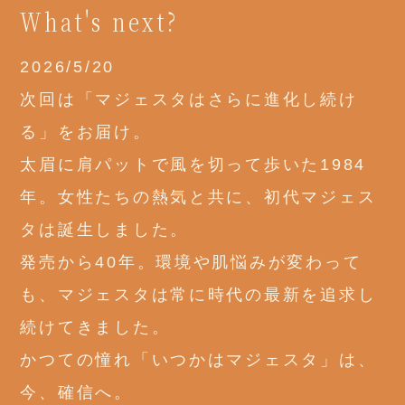
What's next?
2026/5/20
次回は「マジェスタはさらに進化し続け
る」をお届け。
太眉に肩パットで風を切って歩いた1984
年。女性たちの熱気と共に、初代マジェス
タは誕生しました。
発売から40年。環境や肌悩みが変わって
も、マジェスタは常に時代の最新を追求し
続けてきました。
かつての憧れ「いつかはマジェスタ」は、
今、確信へ。