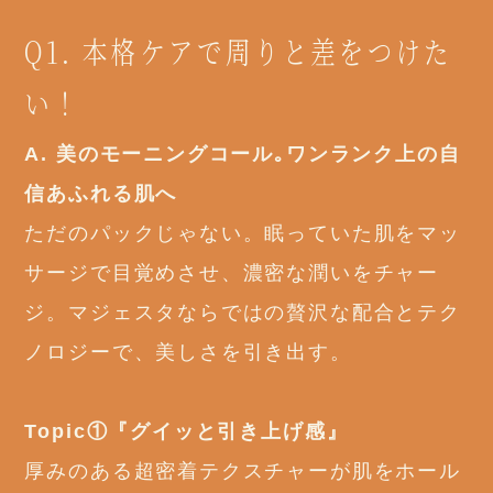
Q1. 本格ケアで周りと差をつけた
い！
A. 美のモーニングコール｡ワンランク上の自
信あふれる肌へ
ただのパックじゃない。眠っていた肌をマッ
サージで目覚めさせ、濃密な潤いをチャー
ジ。マジェスタならではの贅沢な配合とテク
ノロジーで、美しさを引き出す。
Topic①『グイッと引き上げ感』
厚みのある超密着テクスチャーが肌をホール