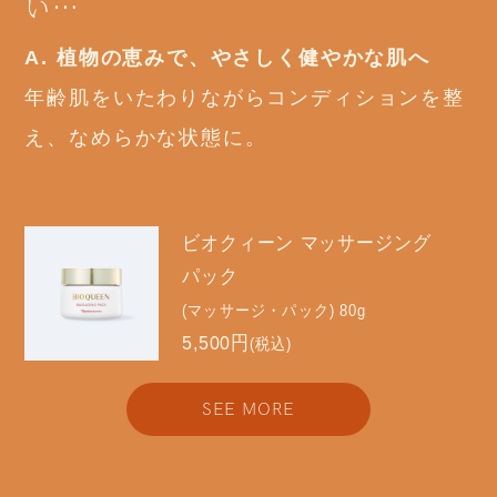
い…
A. 植物の恵みで、やさしく健やかな肌へ
年齢肌をいたわりながらコンディションを整
え、なめらかな状態に。
ビオクィーン マッサージング
パック
(マッサージ・パック) 80g
5,500円
(税込)
SEE MORE