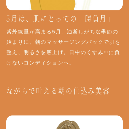
5月は、肌にとっての「勝負月」
紫外線量が高まる5月。油断しがちな季節の
始まりに、朝のマッサージングパックで肌を
整え、明るさを底上げ。日中のくすみ
に負
※1
けないコンディションへ。
ながらで叶える朝の仕込み美容