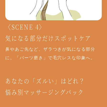
〈SCENE 4〉
気になる部分だけスポットケア
鼻やあご先など、ザラつきが気になる部分
に。「パーツ磨き」で毛穴レスな印象へ。
あなたの「ズルい」はどれ？
悩み別マッサージングパック