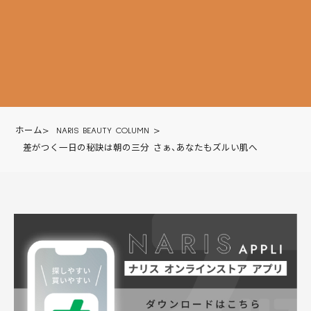
ホーム
>
NARIS BEAUTY COLUMN
>
差がつく一日の秘訣は朝の三分 さぁ、あなたもズルい肌へ