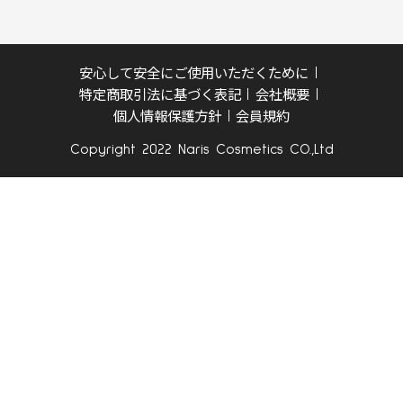
安心して安全にご使用いただくために
特定商取引法に基づく表記
会社概要
個人情報保護方針
会員規約
Copyright 2022 Naris Cosmetics CO.,Ltd