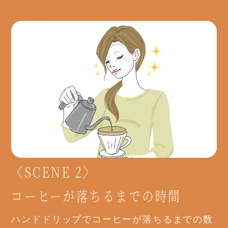
〈SCENE 2〉
コーヒーが落ちるまでの時間
ハンドドリップでコーヒーが落ちるまでの数