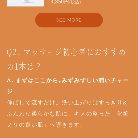
9,350円
(税込)
SEE MORE
Q2. マッサージ初心者におすすめ
の1本は？
A. まずはここから｡みずみずしい潤いチャー
ジ
伸ばして流すだけ。洗い上がりはすっきり&
ふんわり柔らかな肌に。キメの整った「化粧
ノリの良い肌」へ導きます。