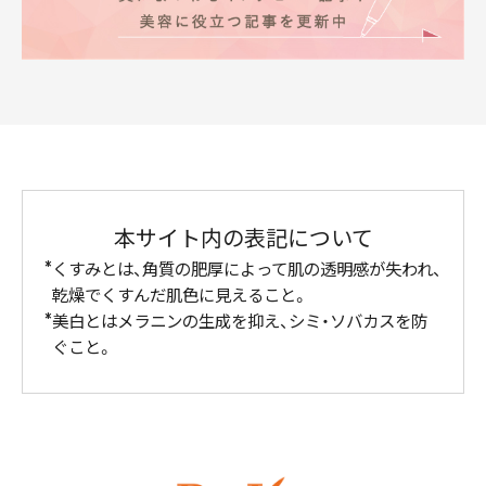
本サイト内の表記について
くすみとは、角質の肥厚によって肌の透明感が失われ、
乾燥でくすんだ肌色に見えること。
美白とはメラニンの生成を抑え、シミ・ソバカスを防
ぐこと。