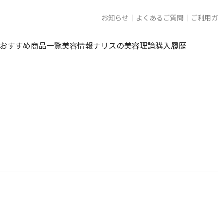
お知らせ
よくあるご質問
ご利用ガ
おすすめ商品一覧
美容情報
ナリスの美容理論
購入履歴