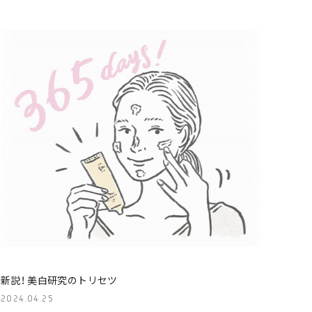
新説！ 美白研究のトリセツ
2024.04.25