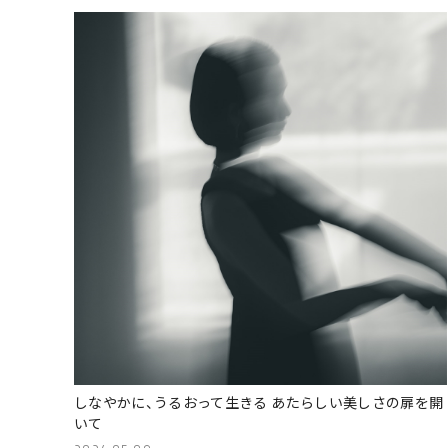
しなやかに、うるおって生きる あたらしい美しさの扉を開
いて