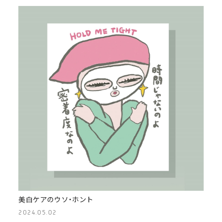
美白ケアのウソ・ホント
2024.05.02