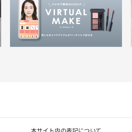
本サイト内の表記について