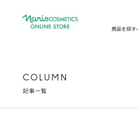
商品を探す
COLUMN
記事一覧