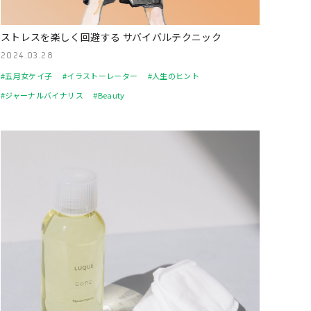
ストレスを楽しく回避する サバイバルテクニック
2024.03.28
#五月女ケイ子
#イラストーレーター
#人生のヒント
#ジャーナルバイナリス
#Beauty