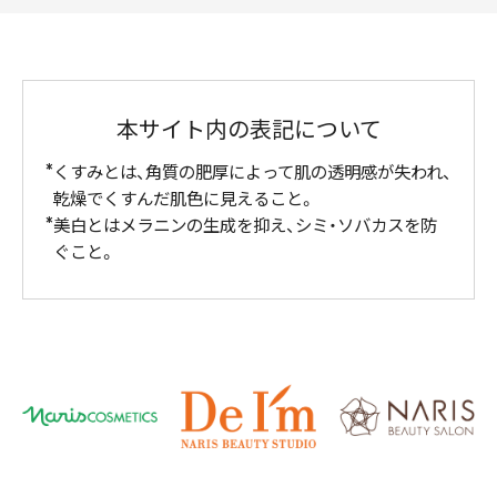
本サイト内の表記について
くすみとは、角質の肥厚によって肌の透明感が失われ、
乾燥でくすんだ肌色に見えること。
美白とはメラニンの生成を抑え、シミ・ソバカスを防
ぐこと。