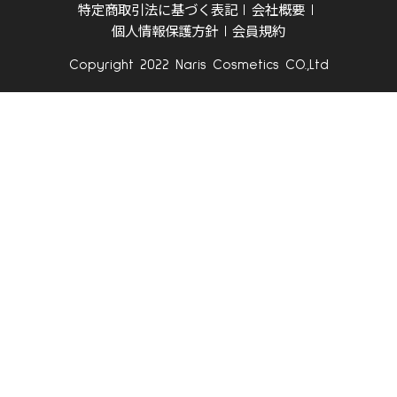
特定商取引法に基づく表記
会社概要
個人情報保護方針
会員規約
Copyright 2022 Naris Cosmetics CO.,Ltd