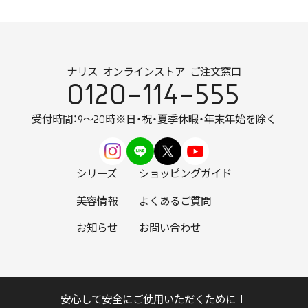
ナリス オンラインストア ご注文窓口
0120-114-555
受付時間：9～20時
※日・祝・夏季休暇・年末年始を除く
シリーズ
ショッピングガイド
美容情報
よくあるご質問
お知らせ
お問い合わせ
安心して安全にご使用いただくために