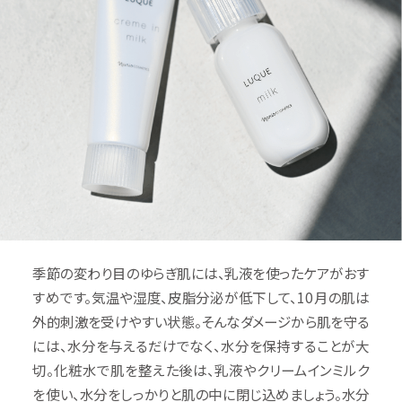
季節の変わり目のゆらぎ肌には、乳液を使ったケアがおす
すめです。気温や湿度、皮脂分泌が低下して、10月の肌は
外的刺激を受けやすい状態。そんなダメージから肌を守る
には、水分を与えるだけでなく、水分を保持することが大
切。化粧水で肌を整えた後は、乳液やクリームインミルク
を使い、水分をしっかりと肌の中に閉じ込めましょう。水分