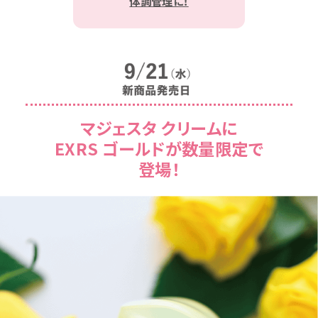
体調管理に！
マジェスタ クリームに
EXRS ゴールドが数量限定で
登場！