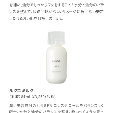
を補い、油分でしっかりフタをすること！ 水分と油分のバラ
ンスを整えて、長時間乾かない、ダメージに負けない安定
したうるおい肌を目指しましょう。
ルクエ ミルク
（乳液）84mL
￥3,850（税込）
潤い美容成分のセラミドやコレステロールをバランスよく
配合。水分と油分のバランスを整え、吸いつくような潤っ