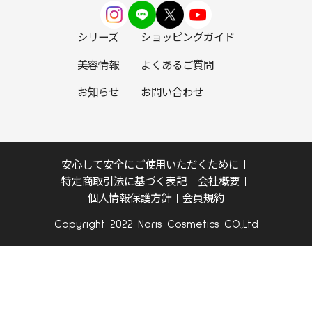
シリーズ
ショッピングガイド
美容情報
よくあるご質問
お知らせ
お問い合わせ
安心して安全にご使用いただくために
特定商取引法に基づく表記
会社概要
個人情報保護方針
会員規約
Copyright 2022 Naris Cosmetics CO.,Ltd