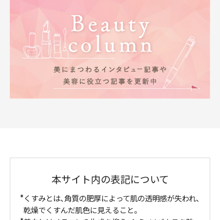
本サイト内の表記について
くすみとは、角質の肥厚によって肌の透明感が失われ、
乾燥でくすんだ肌色に見えること。