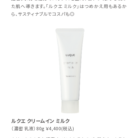
た肌へ導きます。「ルクエ ミルク」はつめかえ用もあるか
ら、サスティナブルでコスパも◎
ルクエ クリームイン ミルク
（濃密 乳液）80g
￥4,400(税込)