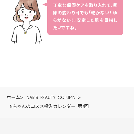
丁寧な保湿ケアを取り入れて、季
節の変わり目でも「乾かない！ ゆ
らがない！」安定した肌を目指し
たいですね。
ホーム
>
NARIS BEAUTY COLUMN
>
Nちゃんのコスメ投入カレンダー 第7回