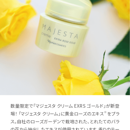
数量限定で「マジェスタ クリーム EXRS ゴールド」が新登
※
場！ 「マジェスタ クリーム」に黄金ローズのエキス
をプラ
ス。自社のローズガーデンで栽培された、とれたてのバラ
の花から抽出したエキスが使用されています。香りのテー