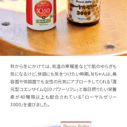
秋から冬にかけては、気温の寒暖差などで肌のゆらぎも
気になるけど、体調にも気をつけたい時期。Nちゃんは、美
容面や体調面でも女性の元気にアプローチしてくれる「還
元型コエンザイムQ10 パワーリフレ」と毎日摂りたい栄養
素が40種類以上も配合されている「ローヤルゼリー
3000」を選びました。