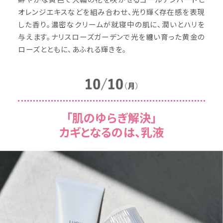
オレンジエキスなどを組み合わせ、光り輝く存在感を表現
した香り。濃密なクリームが就寝中の肌に、潤いとハリを
与えます。ナリスローズガーデンで光を纏い育った黄金の
ローズとともに、あふれる輝きを。
「肌のゆらぎ解決」
カギとなるのは、乳液