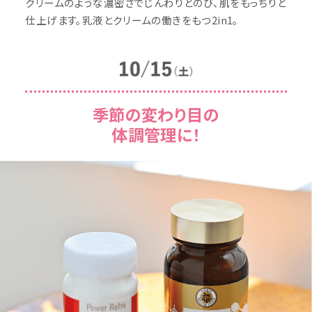
クリームのような濃密さでじんわりとのび、肌をもっちりと
仕上げます。乳液とクリームの働きをもつ2in1。
季節の変わり目の
体調管理に！