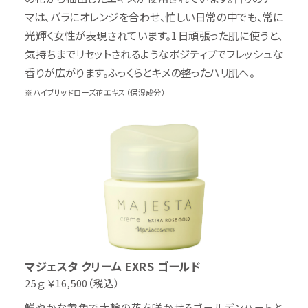
マは、バラにオレンジを合わせ、忙しい日常の中でも、常に
光輝く女性が表現されています。1日頑張った肌に使うと、
気持ちまでリセットされるようなポジティブでフレッシュな
香りが広がります。ふっくらとキメの整ったハリ肌へ。
※ハイブリッドローズ花エキス（保湿成分）
マジェスタ クリーム
EXRS ゴールド
25ｇ
￥16,500（税込）
鮮やかな黄色で大輪の花を咲かせるゴールデンハートと