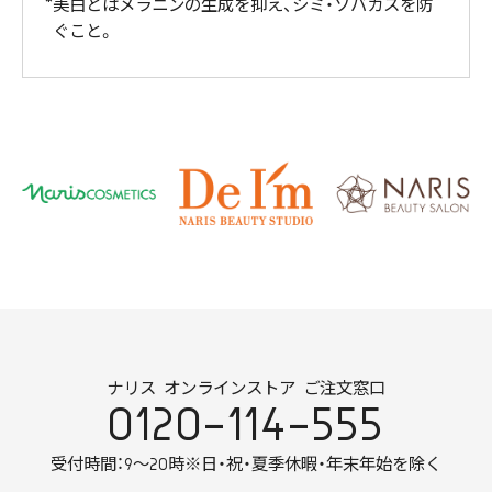
美白とはメラニンの生成を抑え、シミ・ソバカスを防
ぐこと。
ナリス オンラインストア ご注文窓口
0120-114-555
受付時間：9～20時
※日・祝・夏季休暇・年末年始を除く