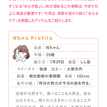
すくなる「ゆらぎ肌」に。秋が深まるこの季節は、今まで以
上に保湿が重要です！ 今月は、季節の変わり目に「与える
ケア」を意識したアイテムをご紹介します。