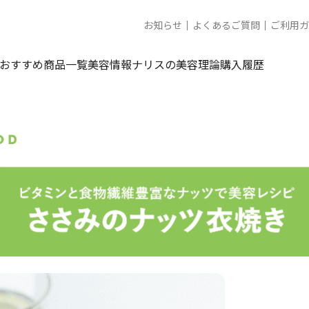
お知らせ
よくあるご質問
ご利用ガ
おすすめ商品一覧
美容情報
ナリスの美容理論
購入履歴