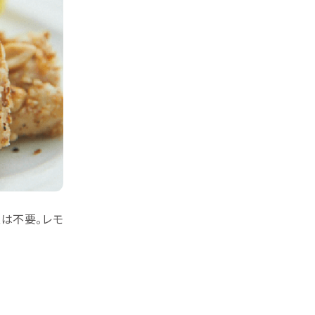
は不要。レモ