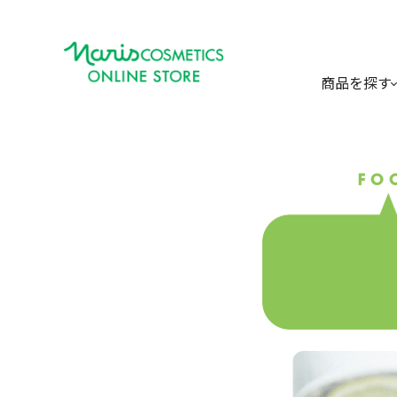
商品を探す