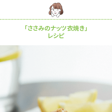
「ささみのナッツ衣焼き」
レシピ