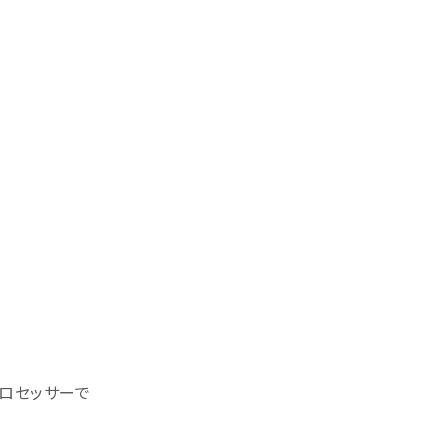
ロセッサーで