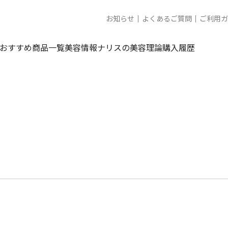
お知らせ
よくあるご質問
ご利用ガ
おすすめ商品一覧
美容情報
ナリスの美容理論
購入履歴