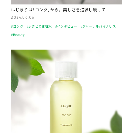
はじまりは「コンク」から。 美しさを追求し続けて
2024.06.06
#コンク
#ふきとり化粧水
#インタビュー
#ジャーナルバイナリス
#Beauty