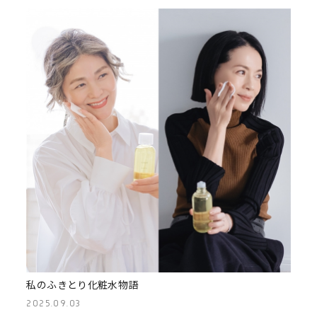
私のふきとり化粧水物語
2025.09.03