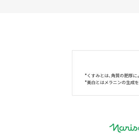
くすみとは、角質の肥厚に
美白とはメラニンの生成を