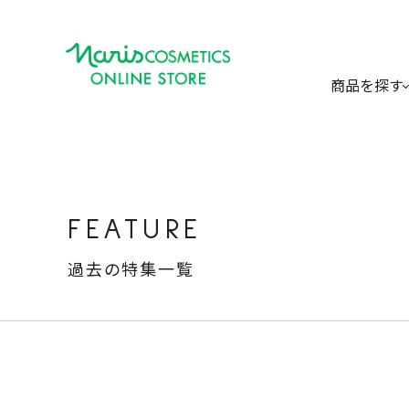
商品を探す
FEATURE
過去の特集一覧