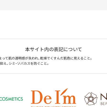
本サイト内の表記について
よって肌の透明感が失われ、乾燥でくすんだ肌色に見えること。
抑え、シミ・ソバカスを防ぐこと。