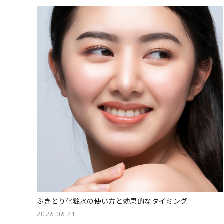
ふきとり化粧水の使い方と効果的なタイミング
2026.06.21