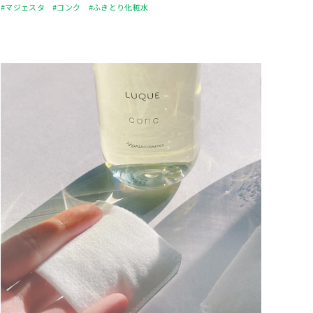
#マジェスタ
#コンク
#ふきとり化粧水