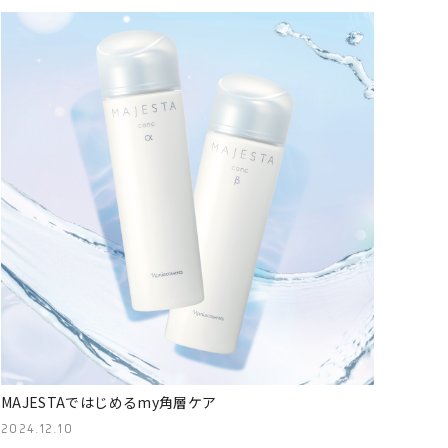
MAJESTAではじめるmy角層ケア
2024.12.10