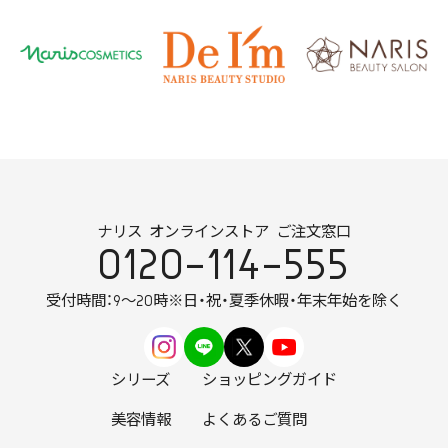
ナリス オンラインストア ご注文窓口
0120-114-555
受付時間：9～20時
※日・祝・夏季休暇・年末年始を除く
シリーズ
ショッピングガイド
美容情報
よくあるご質問