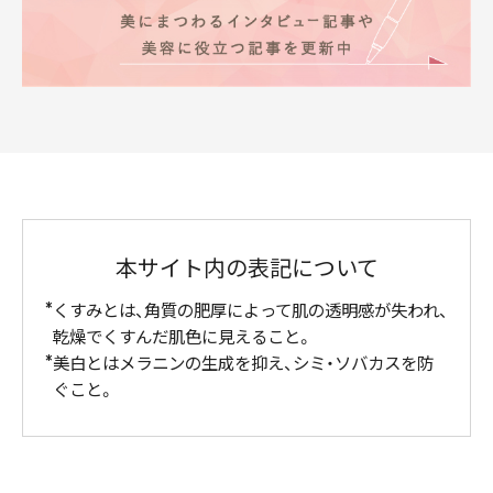
本サイト内の表記について
くすみとは、角質の肥厚によって肌の透明感が失われ、
乾燥でくすんだ肌色に見えること。
美白とはメラニンの生成を抑え、シミ・ソバカスを防
ぐこと。