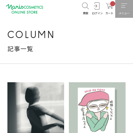
検索
ログイン
カート
メニュー
COLUMN
記事一覧