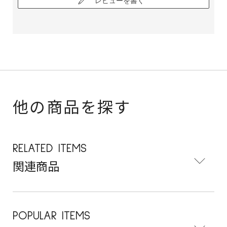
レビューを書く
他の商品を探す
RELATED ITEMS
関連商品
POPULAR ITEMS