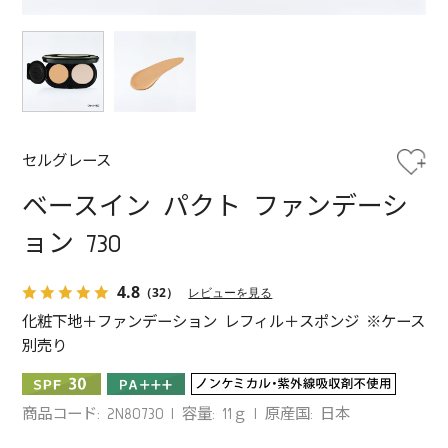
セルグレース
ベースイン パクト ファンデーシ
ョン 730
4.8
（32）
レビューを見る
化粧下地＋ファンデーション レフィル＋スポンジ ※ケース
別売り
商品コード: 2N80730
容量: 11ｇ
原産国: 日本