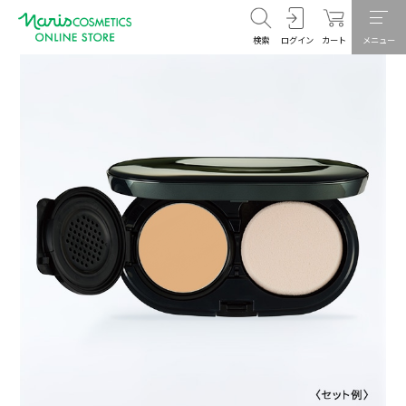
検索
ログイン
カート
メニュー