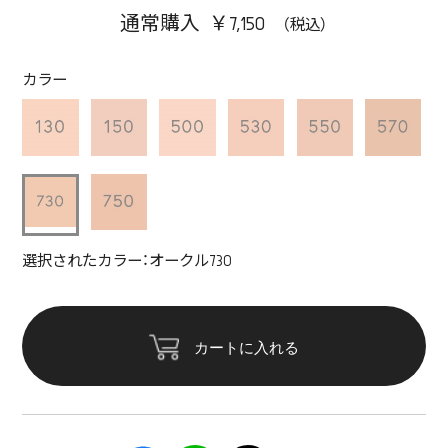
通常購入 ￥7,150
カラー
選択されたカラー：オークル730
カートに入れる