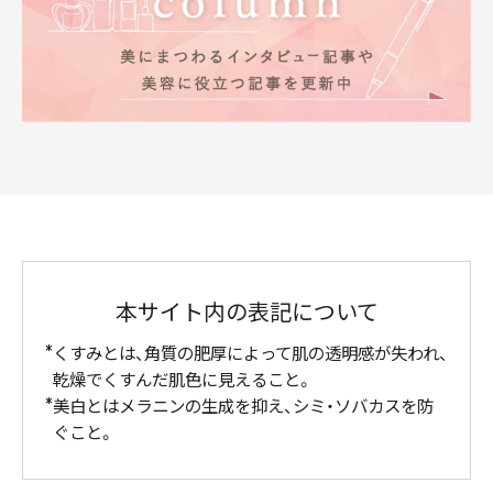
本サイト内の表記について
くすみとは、角質の肥厚によって肌の透明感が失われ、
乾燥でくすんだ肌色に見えること。
美白とはメラニンの生成を抑え、シミ・ソバカスを防
ぐこと。