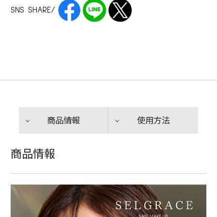
SNS SHARE/
商品情報
使用方法
商品情報