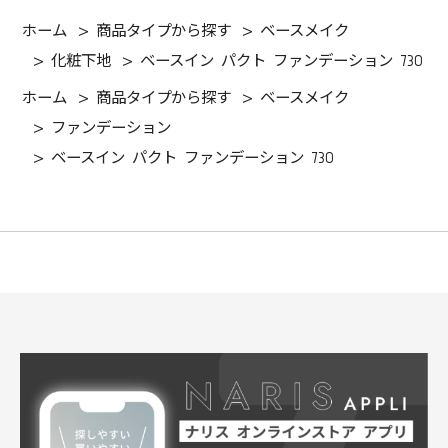
ホーム
>
商品タイプから探す
>
ベースメイク
>
化粧下地
>
ベースイン パクト ファンデーション 730
ホーム
>
商品タイプから探す
>
ベースメイク
>
ファンデーション
>
ベースイン パクト ファンデーション 730