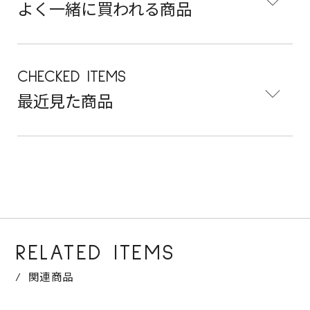
よく一緒に買われる商品
CHECKED ITEMS
最近見た商品
RELATED ITEMS
関連商品