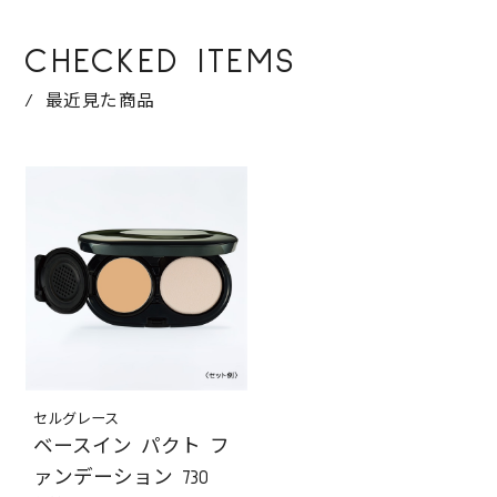
CHECKED ITEMS
最近見た商品
セルグレース
ベースイン パクト フ
ァンデーション 730