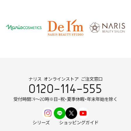
ナリス オンラインストア ご注文窓口
0120-114-555
受付時間：9～20時
※日・祝・夏季休暇・年末年始を除く
シリーズ
ショッピングガイド