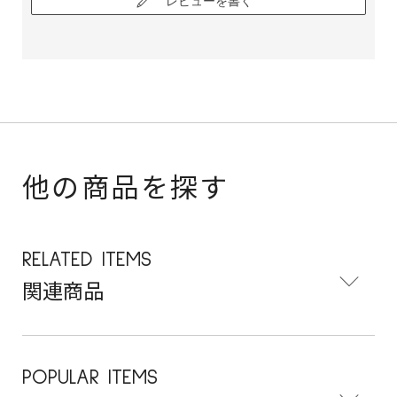
レビューを書く
他の商品を探す
RELATED ITEMS
関連商品
POPULAR ITEMS