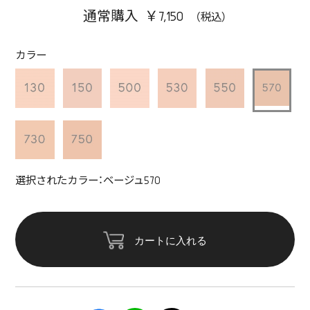
通常購入 ￥7,150
カラー
選択されたカラー：ベージュ570
カートに入れる