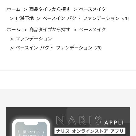
ホーム
>
商品タイプから探す
>
ベースメイク
>
化粧下地
>
ベースイン パクト ファンデーション 570
ホーム
>
商品タイプから探す
>
ベースメイク
>
ファンデーション
>
ベースイン パクト ファンデーション 570