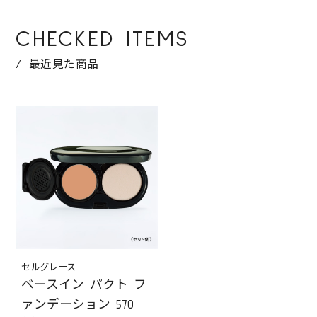
CHECKED ITEMS
最近見た商品
セルグレース
ベースイン パクト フ
ァンデーション 570