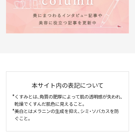
本サイト内の表記について
くすみとは、角質の肥厚によって肌の透明感が失われ、
乾燥でくすんだ肌色に見えること。
美白とはメラニンの生成を抑え、シミ・ソバカスを防
ぐこと。