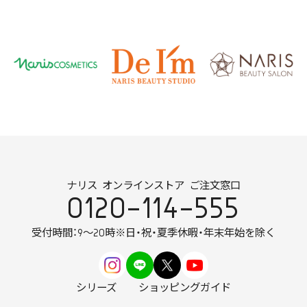
ナリス オンラインストア ご注文窓口
0120-114-555
受付時間：9～20時
※日・祝・夏季休暇・年末年始を除く
シリーズ
ショッピングガイド