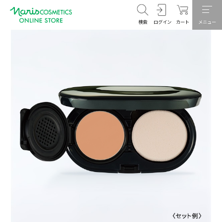
検索
ログイン
カート
メニュー