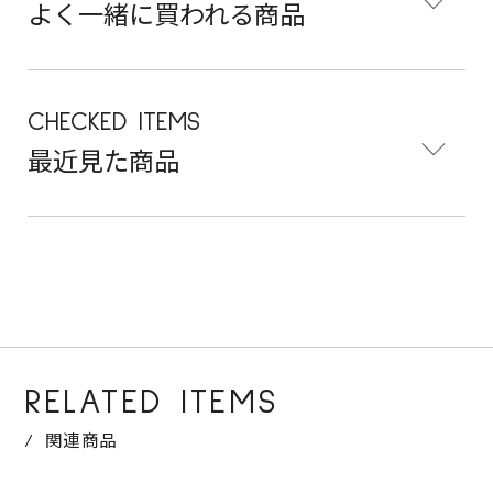
よく一緒に買われる商品
CHECKED ITEMS
最近見た商品
RELATED ITEMS
関連商品