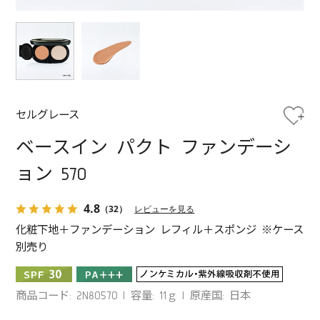
セルグレース
ベースイン パクト ファンデーシ
ョン 570
4.8
（32）
レビューを見る
化粧下地＋ファンデーション レフィル＋スポンジ ※ケース
別売り
商品コード: 2N80570
容量: 11ｇ
原産国: 日本