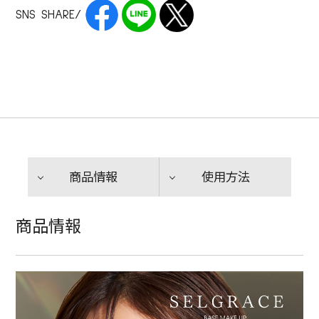
SNS SHARE/
商品情報
使用方法
商品情報