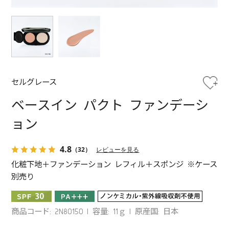
セルグレース
ベースイン パクト ファンデーシ
ョン
4.8
（32）
レビューを見る
化粧下地＋ファンデーション レフィル＋スポンジ ※ケース
別売り
商品コード: 2N80150
容量: 11ｇ
原産国: 日本