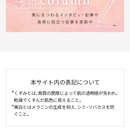
本サイト内の表記について
くすみとは、角質の肥厚によって肌の透明感が失われ、
乾燥でくすんだ肌色に見えること。
美白とはメラニンの生成を抑え、シミ・ソバカスを防
ぐこと。