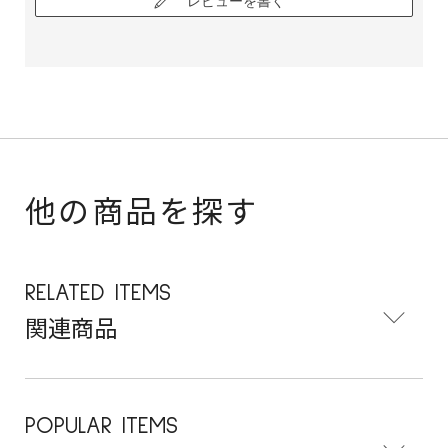
レビューを書く
他の商品を探す
RELATED ITEMS
関連商品
POPULAR ITEMS