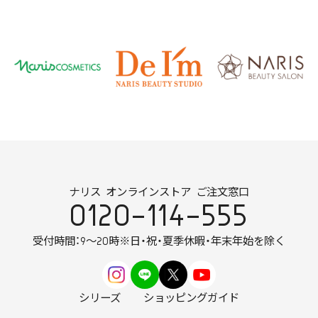
ナリス オンラインストア ご注文窓口
0120-114-555
受付時間：9～20時
※日・祝・夏季休暇・年末年始を除く
シリーズ
ショッピングガイド