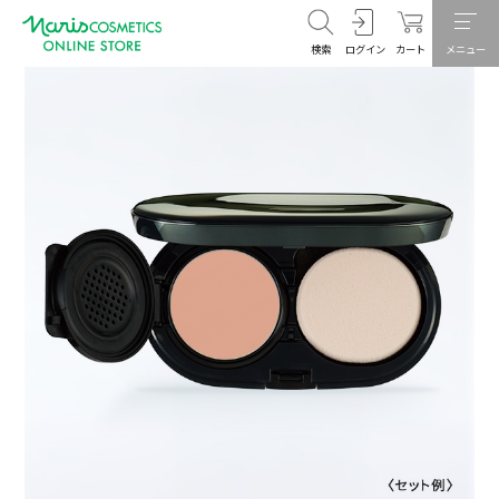
検索
ログイン
カート
メニュー