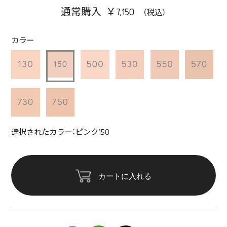
通常購入 ￥7,150
カラー
選択されたカラー：ピンク150
カートに入れる