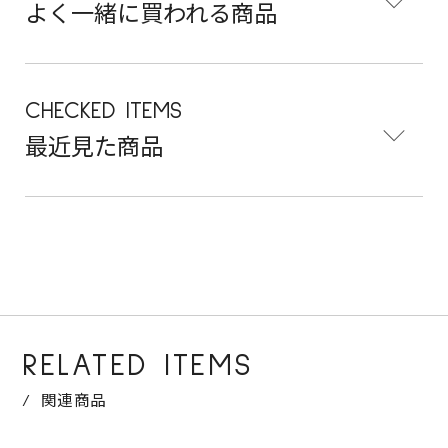
よく一緒に買われる商品
CHECKED ITEMS
最近見た商品
RELATED ITEMS
関連商品