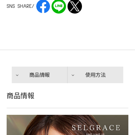
SNS SHARE/
商品情報
使用方法
商品情報