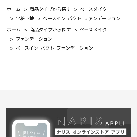
ホーム
>
商品タイプから探す
>
ベースメイク
>
化粧下地
>
ベースイン パクト ファンデーション
ホーム
>
商品タイプから探す
>
ベースメイク
>
ファンデーション
>
ベースイン パクト ファンデーション