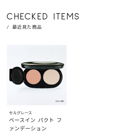
CHECKED ITEMS
最近見た商品
セルグレース
ベースイン パクト フ
ァンデーション