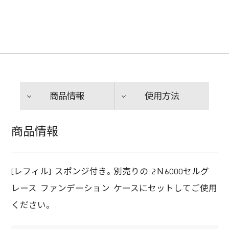
商品情報
使用方法
商品情報
[レフィル] スポンジ付き。別売りの 2Ｎ6000セルグ
レース ファンデーション ケースにセットしてご使用
ください。