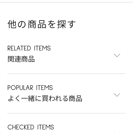
他の商品を探す
RELATED ITEMS
関連商品
POPULAR ITEMS
よく一緒に買われる商品
CHECKED ITEMS