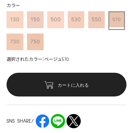
カラー
選択されたカラー：ベージュ570
カートに入れる
SNS SHARE/