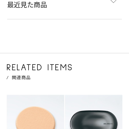
最近見た商品
RELATED ITEMS
関連商品