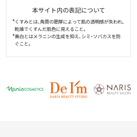
本サイト内の表記について
くすみとは、角質の肥厚によって肌の透明感が失われ、
乾燥でくすんだ肌色に見えること。
美白とはメラニンの生成を抑え、シミ・ソバカスを防
ぐこと。