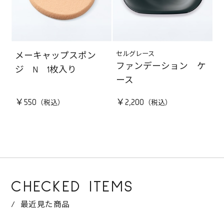
セルグレース
メーキャップスポン
ファンデーション ケ
ジ N 1枚入り
ース
￥550
￥2,200
CHECKED ITEMS
最近見た商品