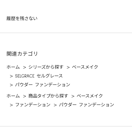
履歴を残さない
関連カテゴリ
ホーム
>
シリーズから探す
>
ベースメイク
>
SELGRACE セルグレース
>
パウダー ファンデーション
ホーム
>
商品タイプから探す
>
ベースメイク
>
ファンデーション
>
パウダー ファンデーション