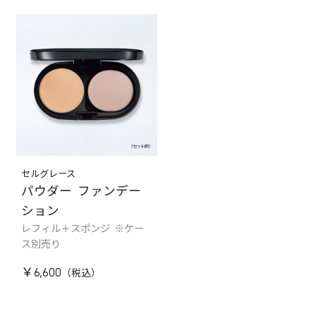
セルグレース
パウダー ファンデー
ション
レフィル＋スポンジ ※ケー
ス別売り
￥6,600