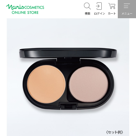
検索
ログイン
カート
メニュー