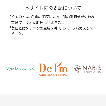
本サイト内の表記について
くすみとは、角質の肥厚によって肌の透明感が失われ、
乾燥でくすんだ肌色に見えること。
美白とはメラニンの生成を抑え、シミ・ソバカスを防
ぐこと。