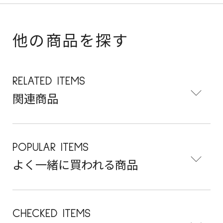
他の商品を探す
RELATED ITEMS
関連商品
POPULAR ITEMS
よく一緒に買われる商品
CHECKED ITEMS