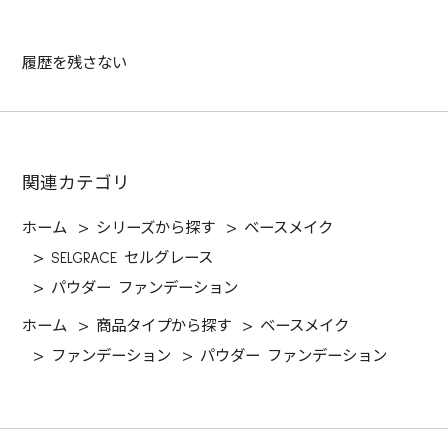
履歴を残さない
関連カテゴリ
ホーム
>
シリーズから探す
>
ベースメイク
>
SELGRACE セルグレース
>
パウダー ファンデーション
ホーム
>
商品タイプから探す
>
ベースメイク
>
ファンデーション
>
パウダー ファンデーション