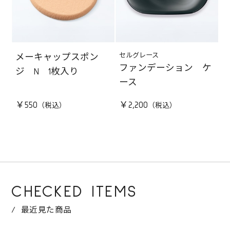
セルグレース
メーキャップスポン
ファンデーション ケ
ジ N 1枚入り
ース
￥550
￥2,200
CHECKED ITEMS
最近見た商品