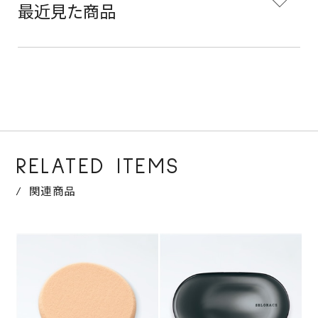
最近見た商品
RELATED ITEMS
関連商品