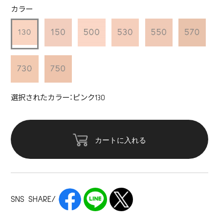
カラー
選択されたカラー：ピンク130
カートに入れる
SNS SHARE/