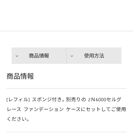
商品情報
使用方法
商品情報
[レフィル] スポンジ付き。別売りの 2Ｎ6000セルグ
レース ファンデーション ケースにセットしてご使用
ください。