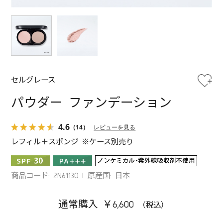
セルグレース
パウダー ファンデーション
4.6
（14）
レビューを見る
レフィル＋スポンジ ※ケース別売り
商品コード: 2N61130
原産国: 日本
通常購入 ￥6,600