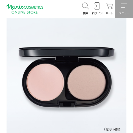
検索
ログイン
カート
メニュー