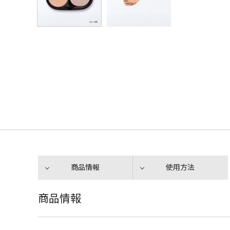
商品情報
使用方法
商品情報