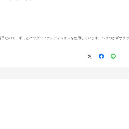
苦手なので、ずっとパウダーファンディションを使用しています。ベタつかずサラ