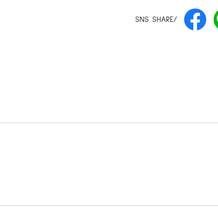
SNS SHARE/