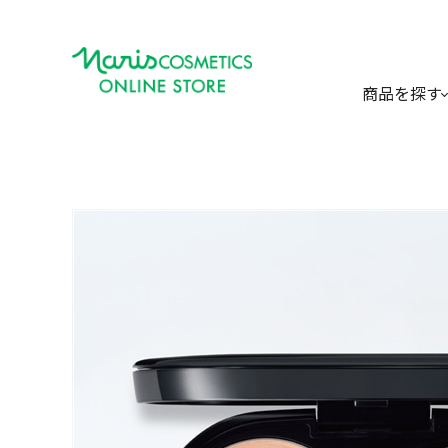
商品を探す