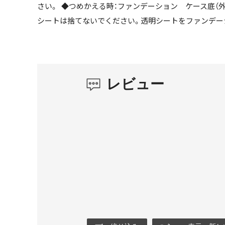
さい。 ◆つめかえる時：ファンデーション ケース底（
シートは捨てないでください。透明シートをファンデー
レビュー