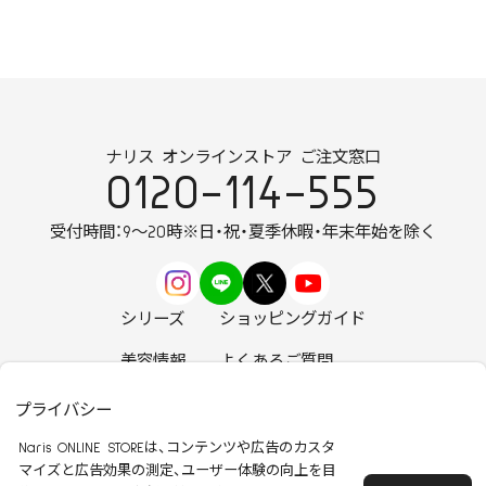
ナリス オンラインストア ご注文窓口
0120-114-555
受付時間：9～20時
※日・祝・夏季休暇・年末年始を除く
シリーズ
ショッピングガイド
美容情報
よくあるご質問
お知らせ
お問い合わせ
プライバシー
Naris ONLINE STOREは、コンテンツや広告のカスタ
マイズと広告効果の測定、ユーザー体験の向上を目