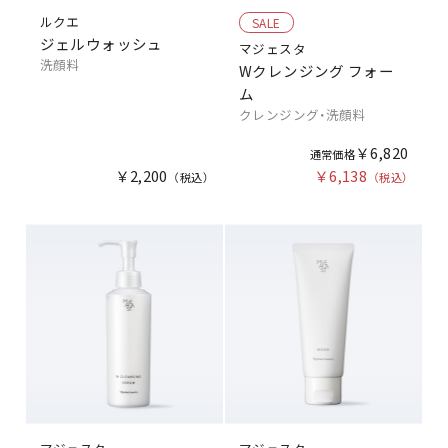
ルクエ
SALE
ジェルウォッシュ
マジェスタ
洗顔料
Wクレンジング フォー
ム
クレンジング・洗顔料
￥6,820
￥2,200
￥6,138