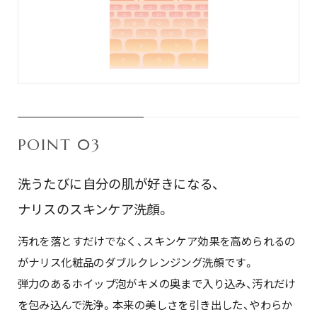
POINT 03
洗うたびに自分の肌が好きになる、
ナリスのスキンケア洗顔。
汚れを落とすだけでなく、スキンケア効果を高められるの
がナリス化粧品のダブルクレンジング洗顔です。
弾力のあるホイップ泡がキメの奥まで入り込み、汚れだけ
を包み込んで洗浄。本来の美しさを引き出した、やわらか