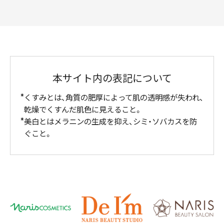
本サイト内の表記について
くすみとは、角質の肥厚によって肌の透明感が失われ、
乾燥でくすんだ肌色に見えること。
美白とはメラニンの生成を抑え、シミ・ソバカスを防
ぐこと。