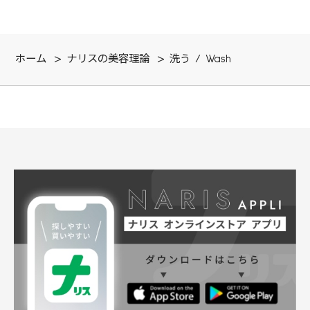
ホーム
>
ナリスの美容理論
>
洗う / Wash