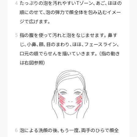
たっぷりの泡を汚れやすいTゾーン、あご、ほほの
順にのせて、泡の弾力で顔全体を包み込むイメー
ジで広げます。
指の腹を使って汚れと泡をなじませます。鼻す
じ、小鼻、額、目のまわり、ほほ、フェースライン、
口元の順でらせんを描いていきます。（指の動き
は右図参照）
泡による洗顔の後、もう一度、両手のひらで顔全