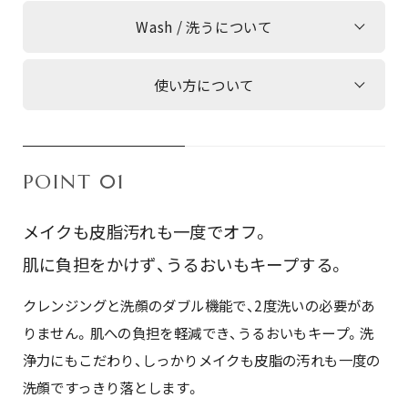
Wash / 洗うについて
使い方について
POINT 01
メイクも皮脂汚れも一度でオフ。
肌に負担をかけず、うるおいもキープする。
クレンジングと洗顔のダブル機能で、2度洗いの必要があ
りません。肌への負担を軽減でき、うるおいもキープ。洗
浄力にもこだわり、しっかりメイクも皮脂の汚れも一度の
洗顔ですっきり落とします。