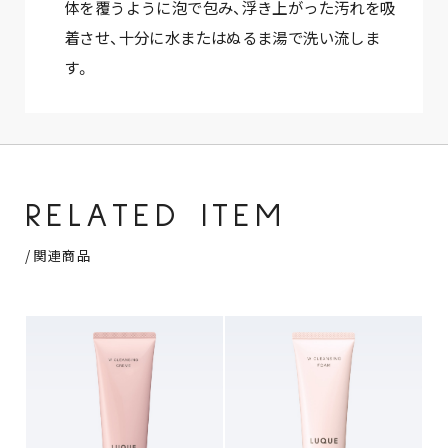
体を覆うように泡で包み、浮き上がった汚れを吸
着させ、十分に水またはぬるま湯で洗い流しま
す。
RELATED ITEM
/ 関連商品