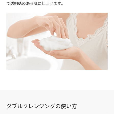
で透明感のある肌に仕上げます。
ダブルクレンジングの使い方