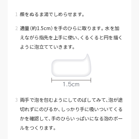
顔をぬるま湯でしめらせます。
適量（約1.5cm）を手のひらに取ります。水を加
えながら指先を上手に使い、くるくると円を描く
ように泡立てていきます。
両手で泡を包むようにしてのばしてみて、泡が途
切れずにのびるか、しっかり手に吸いついてくる
かを確認して、手のひらいっぱいになる泡のボー
ルをつくります。