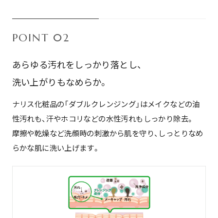
POINT 02
あらゆる汚れをしっかり落とし、
洗い上がりもなめらか。
ナリス化粧品の「ダブルクレンジング」はメイクなどの油
性汚れも、汗やホコリなどの水性汚れもしっかり除去。
摩擦や乾燥など洗顔時の刺激から肌を守り、しっとりなめ
らかな肌に洗い上げます。