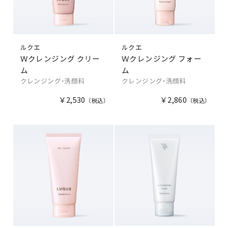
ルクエ
ルクエ
Ｗクレンジング クリー
Ｗクレンジング フォー
ム
ム
クレンジング・洗顔料
クレンジング・洗顔料
￥2,530
￥2,860