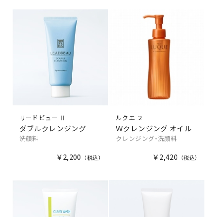
リードビュー Ⅱ
ルクエ ２
ダブルクレンジング
Ｗクレンジング オイル
洗顔料
クレンジング・洗顔料
￥2,200
￥2,420