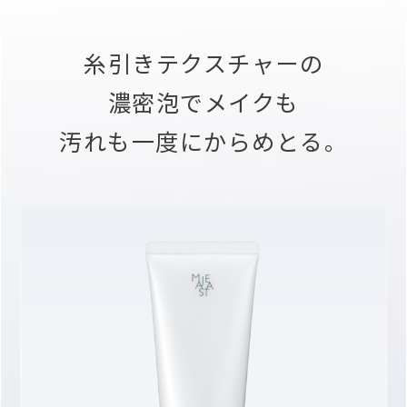
糸引きテクスチャーの
濃密泡でメイクも
汚れも一度にからめとる。