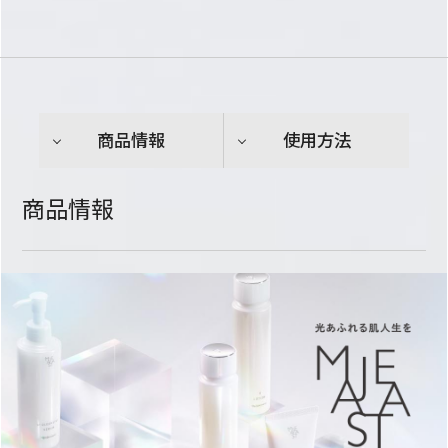
商品情報
使用方法
商品情報