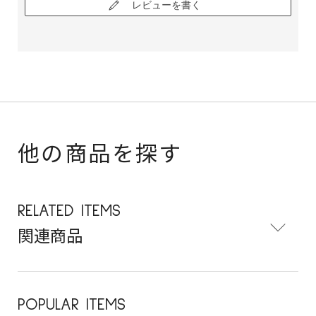
レビューを書く
他の商品を探す
RELATED ITEMS
関連商品
POPULAR ITEMS