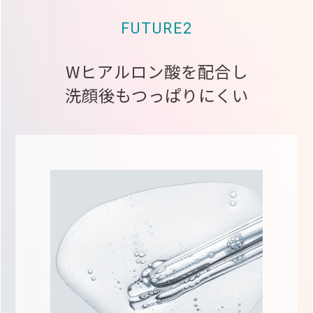
FUTURE2
Wヒアルロン酸を配合し
洗顔後もつっぱりにくい