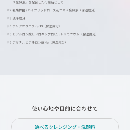
ス発酵液」を配合した化粧品として
乳酸桿菌 / ハイブリッドローズ花エキス発酵液（保湿成分）
洗浄成分
ポリクオタニウム-39（保湿成分）
ヒアルロン酸ヒドロキシプロピルトリモニウム（保湿成分）
アセチルヒアルロン酸Na（保湿成分）
使い心地や目的に合わせて
選べるクレンジング・洗顔料