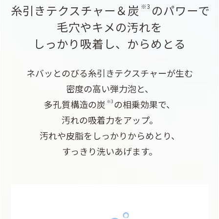
糸引きテクスチャー＆炭
のパワーで
※3
毛穴やキメの汚れを
しっかり吸着し、からめとる
ネバッとのびる糸引きテクスチャーが生む
密度の高い弾力泡と、
多孔質構造の炭
の相乗効果で、
※3
汚れの吸着力をアップ。
汚れや皮脂をしっかりからめとり、
すっきり洗いあげます。