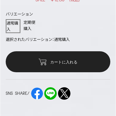
バリエーション
定期便
通常購
購入
入
選択されたバリエーション：通常購入
カートに入れる
SNS SHARE/