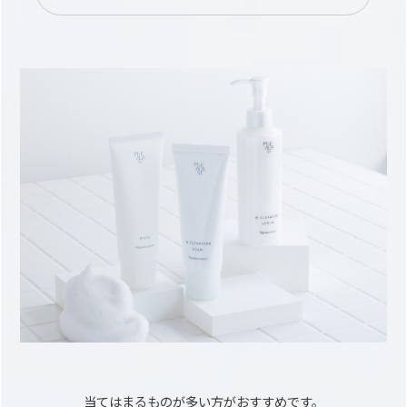
当てはまるものが多い方がおすすめです。