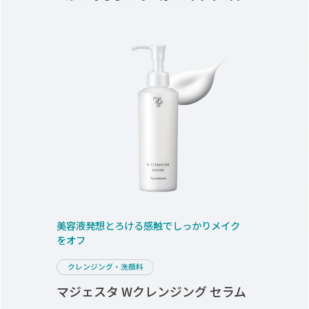
美容液発想
とろける感触で
しっかりメイク
をオフ
クレンジング・洗顔料
マジェスタ Wクレンジング セラム