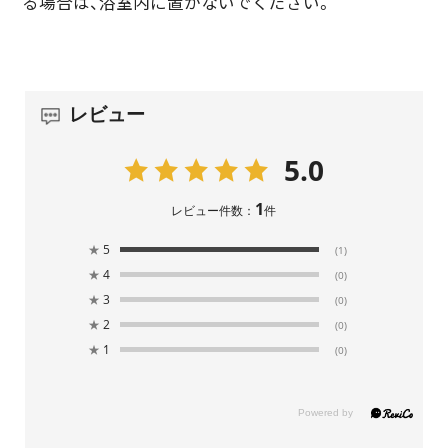
る場合は、浴室内に置かないでください。
レビュー
5.0
1
レビュー件数：
件
★
5
(1)
★
4
(0)
★
3
(0)
★
2
(0)
★
1
(0)