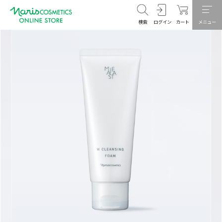
検索
ログイン
カート
メニュー