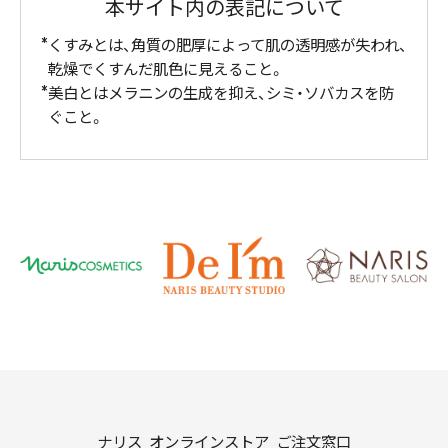
本サイト内の表記について
くすみとは、角質の肥厚によって肌の透明感が失われ、
乾燥でくすんだ肌色に見えること。
美白とはメラニンの生成を抑え、シミ・ソバカスを防
ぐこと。
ナリス オンラインストア ご注文窓口