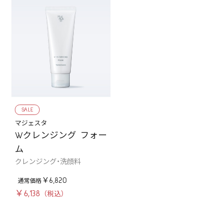
SALE
マジェスタ
Wクレンジング フォー
ム
クレンジング・洗顔料
￥6,820
￥6,138