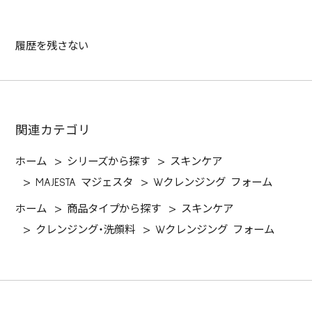
履歴を残さない
関連カテゴリ
ホーム
>
シリーズから探す
>
スキンケア
>
MAJESTA マジェスタ
>
Wクレンジング フォーム
ホーム
>
商品タイプから探す
>
スキンケア
>
クレンジング・洗顔料
>
Wクレンジング フォーム