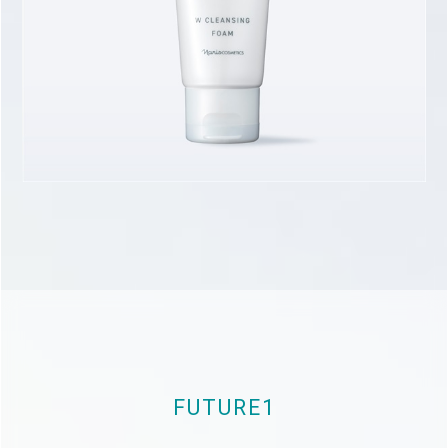
FUTURE1