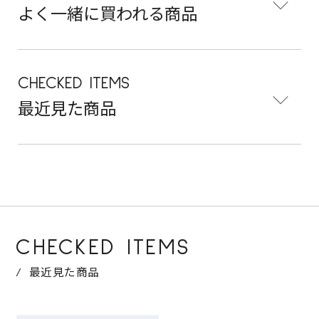
よく一緒に買われる商品
CHECKED ITEMS
最近見た商品
CHECKED ITEMS
最近見た商品