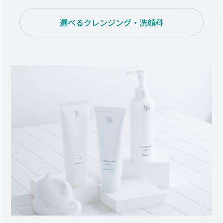
選べるクレンジング・洗顔料