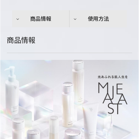
商品情報
使用方法
商品情報