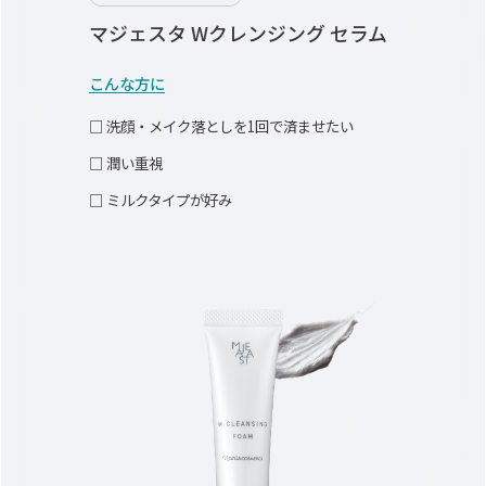
マジェスタ Wクレンジング セラム
こんな方に
□ 洗顔・メイク落としを1回で済ませたい
□ 潤い重視
□ ミルクタイプが好み