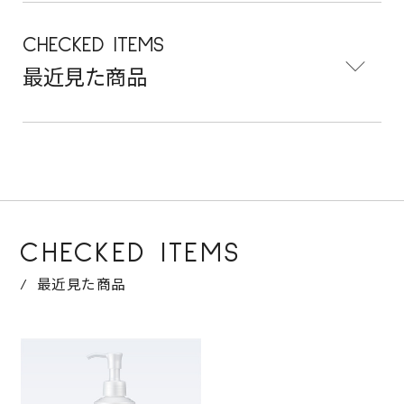
CHECKED ITEMS
最近見た商品
CHECKED ITEMS
最近見た商品