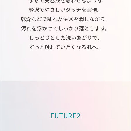
まるで美容液を思わせるような
贅沢でやさしいタッチを実現。
乾燥などで乱れたキメを潤しながら、
汚れを浮かせてしっかり落とします。
しっとりとした洗いあがりで、
ずっと触れていたくなる肌へ。
FUTURE2