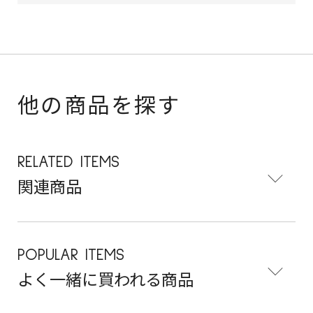
他の商品を探す
RELATED ITEMS
関連商品
POPULAR ITEMS
よく一緒に買われる商品