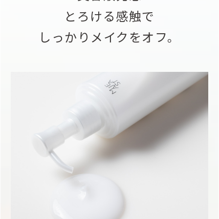
とろける感触で
しっかりメイクをオフ。