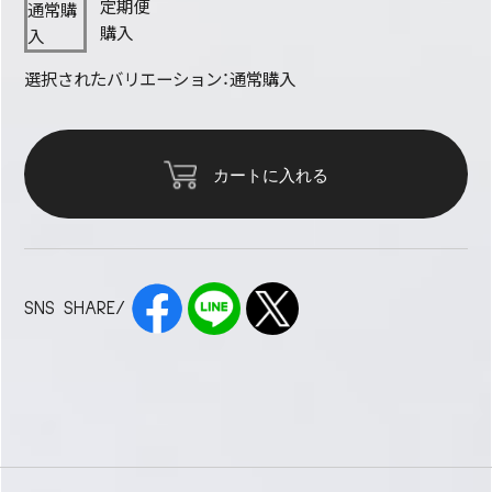
定期便
通常購
購入
入
選択されたバリエーション：通常購入
カートに入れる
SNS SHARE/