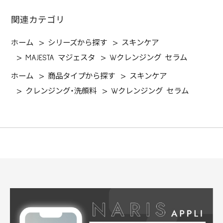
関連カテゴリ
ホーム
>
シリーズから探す
>
スキンケア
>
MAJESTA マジェスタ
>
Wクレンジング セラム
ホーム
>
商品タイプから探す
>
スキンケア
>
クレンジング・洗顔料
>
Wクレンジング セラム