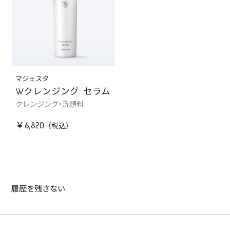
マジェスタ
Wクレンジング セラム
クレンジング・洗顔料
￥6,820
履歴を残さない