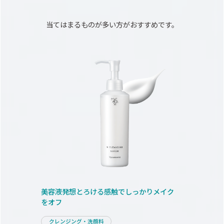
当てはまるものが多い方がおすすめです。
美容液発想
とろける感触で
しっかりメイク
をオフ
クレンジング・洗顔料