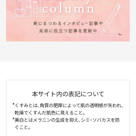
本サイト内の表記について
くすみとは、角質の肥厚によって肌の透明感が失われ、
乾燥でくすんだ肌色に見えること。
美白とはメラニンの生成を抑え、シミ・ソバカスを防
ぐこと。