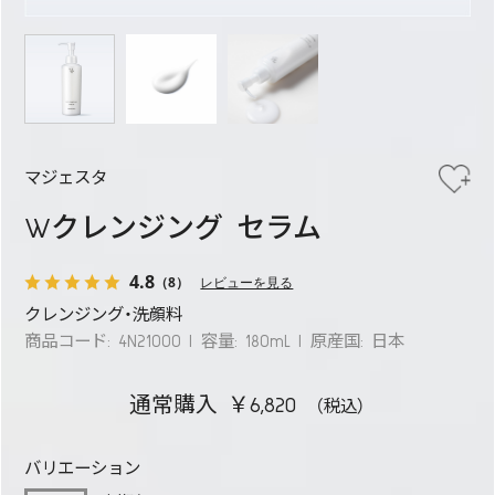
マジェスタ
Wクレンジング セラム
4.8
（8）
レビューを見る
クレンジング・洗顔料
商品コード: 4N21000
容量: 180mL
原産国: 日本
通常購入 ￥6,820
バリエーション