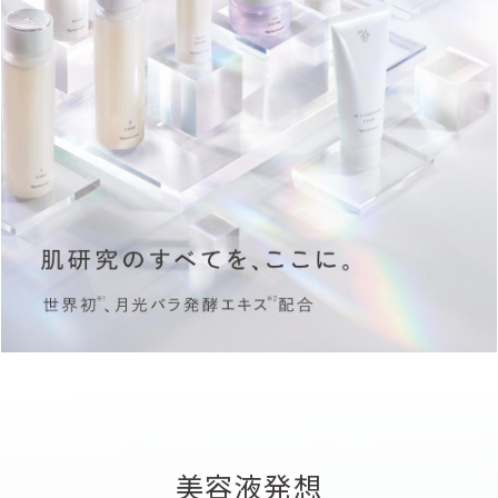
美容液発想