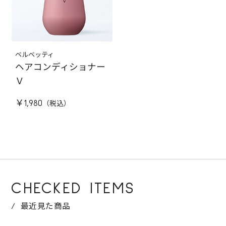
ベルベッティ
ヘアコンディショナー
Ｖ
￥1,980
CHECKED ITEMS
最近見た商品