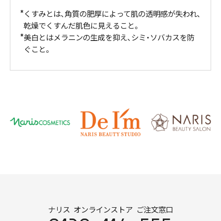
くすみとは、角質の肥厚によって肌の透明感が失われ、
乾燥でくすんだ肌色に見えること。
美白とはメラニンの生成を抑え、シミ・ソバカスを防
ぐこと。
ナリス オンラインストア ご注文窓口