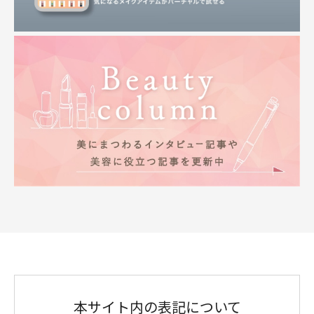
本サイト内の表記について