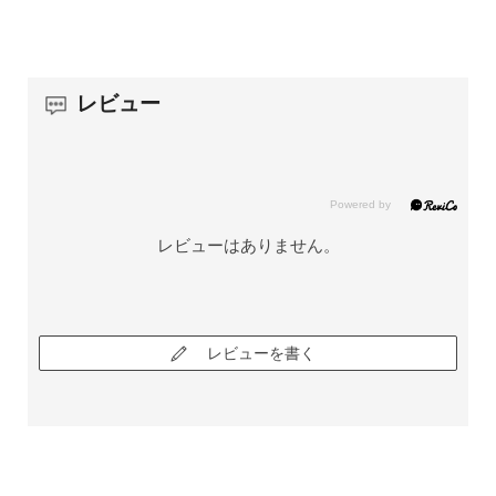
レビュー
レビューはありません。
レビューを書く