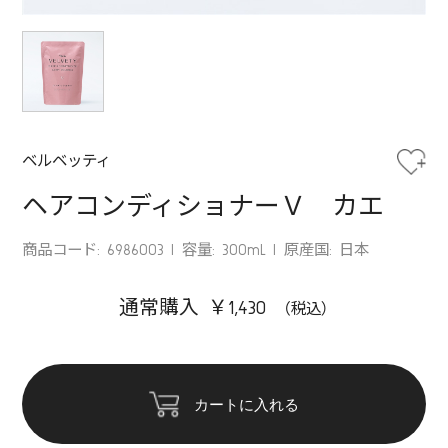
ベルベッティ
ヘアコンディショナーＶ カエ
商品コード: 6986003
容量: 300mL
原産国: 日本
通常購入 ￥1,430
カートに入れる