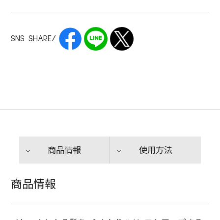
SNS SHARE/
商品情報
使用方法
商品情報