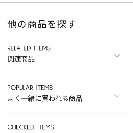
他の商品を探す
RELATED ITEMS
関連商品
POPULAR ITEMS
よく一緒に買われる商品
CHECKED ITEMS