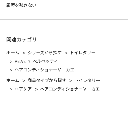
履歴を残さない
関連カテゴリ
ホーム
>
シリーズから探す
>
トイレタリー
>
VELVETY ベルベッティ
>
ヘアコンディショナーＶ カエ
ホーム
>
商品タイプから探す
>
トイレタリー
>
ヘアケア
>
ヘアコンディショナーＶ カエ