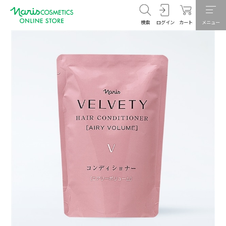
検索
ログイン
カート
メニュー