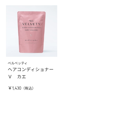
ベルベッティ
ヘアコンディショナー
Ｖ カエ
￥1,430