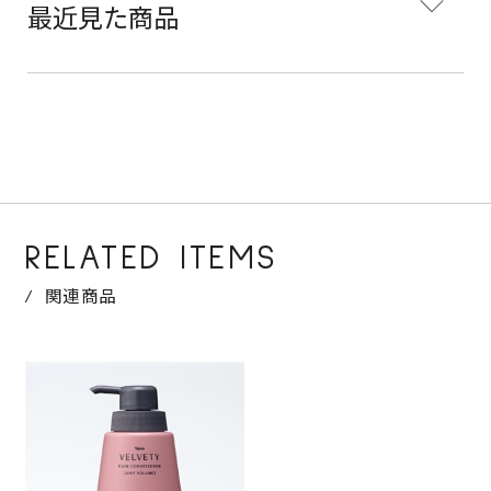
最近見た商品
RELATED ITEMS
関連商品