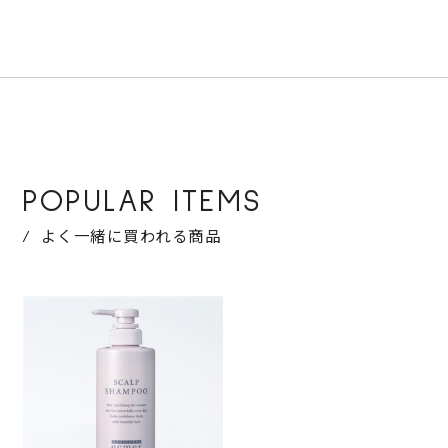
POPULAR ITEMS
よく一緒に買われる商品