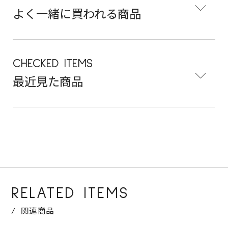
よく一緒に買われる商品
CHECKED ITEMS
最近見た商品
RELATED ITEMS
関連商品