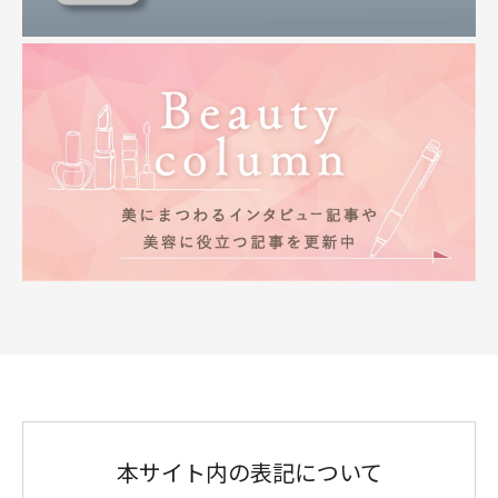
本サイト内の表記について