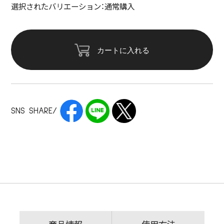
選択されたバリエーション：通常購入
カートに入れる
SNS SHARE/