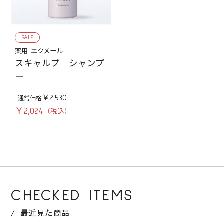
SALE
薬用 エクメール
スキャルプ シャンプ
ー
￥2,530
￥2,024
CHECKED ITEMS
最近見た商品