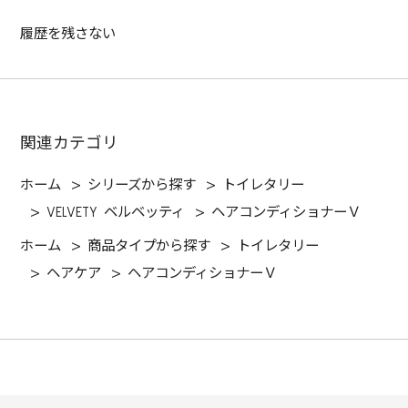
履歴を残さない
関連カテゴリ
ホーム
>
シリーズから探す
>
トイレタリー
>
VELVETY ベルベッティ
>
ヘアコンディショナーＶ
ホーム
>
商品タイプから探す
>
トイレタリー
>
ヘアケア
>
ヘアコンディショナーＶ