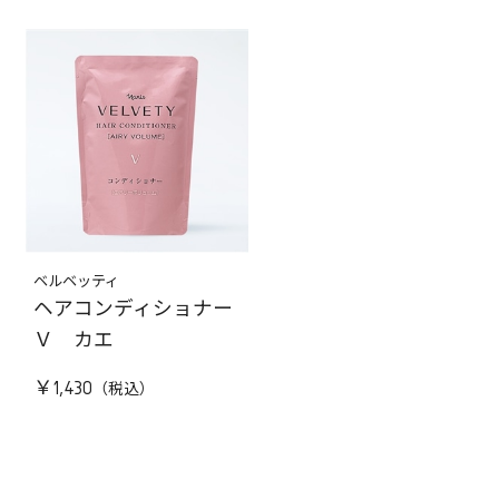
ベルベッティ
ヘアコンディショナー
Ｖ カエ
￥1,430