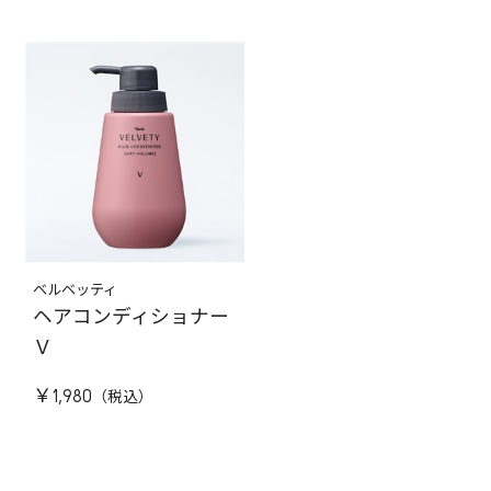
ベルベッティ
ヘアコンディショナー
Ｖ
￥1,980