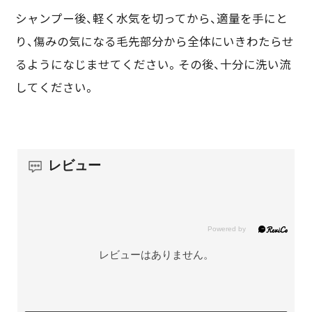
シャンプー後、軽く水気を切ってから、適量を手にと
り、傷みの気になる毛先部分から全体にいきわたらせ
るようになじませてください。その後、十分に洗い流
してください。
レビュー
レビューはありません。