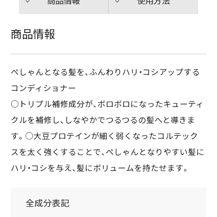
商品情報
使用方法
商品情報
ぺしゃんとなる髪を、ふんわりハリ・コシアップする
コンディショナー
○トリプル補修成分が、ボロボロになったキューティ
クルを補修し、しなやかでつるつるの髪へと導きま
す。○大豆プロテインが細く弱くなったコルテック
スを太く強くすることで、ぺしゃんとなりやすい髪に
ハリ・コシを与え、髪にボリュームを持たせます。
全成分表記