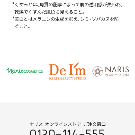
くすみとは、角質の肥厚によって肌の透明感が失われ、
乾燥でくすんだ肌色に見えること。
美白とはメラニンの生成を抑え、シミ・ソバカスを防
ぐこと。
ナリス オンラインストア ご注文窓口
0120-114-555