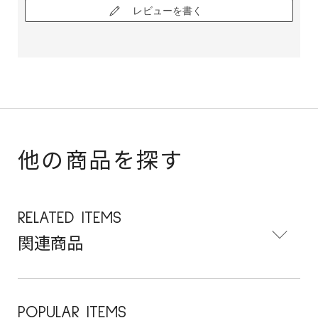
レビューを書く
他の商品を探す
RELATED ITEMS
関連商品
POPULAR ITEMS