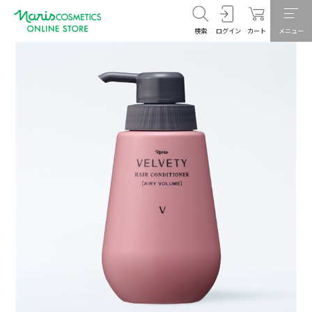
検索
ログイン
カート
メニュー