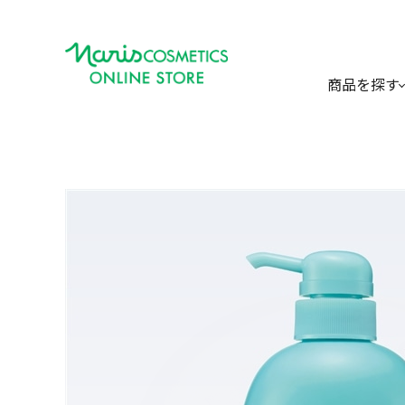
商品を探す