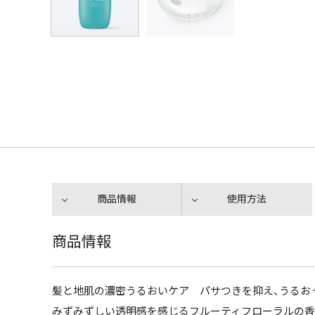
商品情報
使用方法
商品情報
髪と地肌の濃密うるおいケア パサつきを抑え、うるお
みずみずしい透明感を感じるフルーティフローラルの香