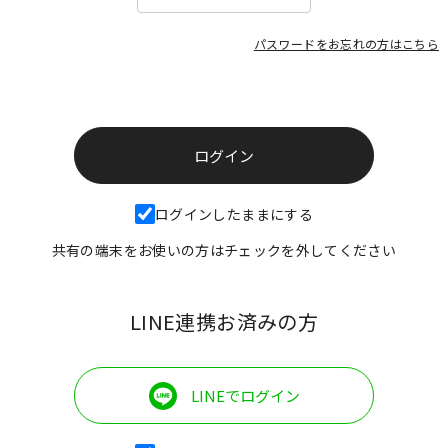
パスワードをお忘れの方はこちら
ログインしたままにする
共有の端末をお使いの方はチェックを外してください
LINE連携お済みの方
LINEでログイン