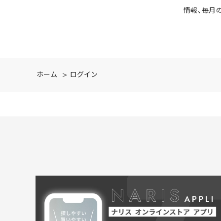
情報、毎月
ホーム
>
ログイン