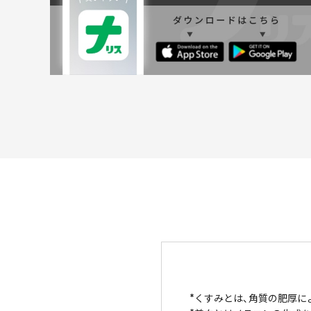
くすみとは、角質の肥厚に