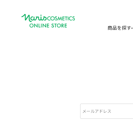
商品を探す