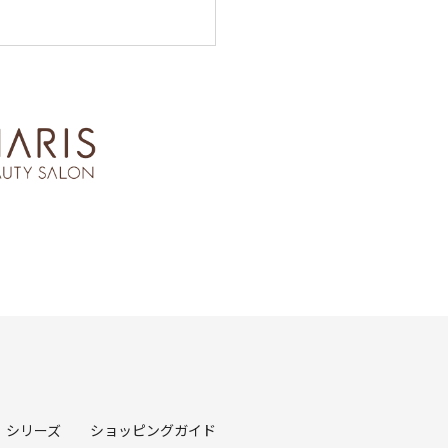
シリーズ
ショッピングガイド