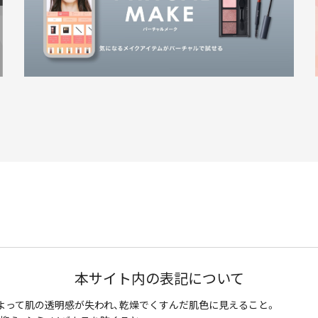
本サイト内の表記について
よって肌の透明感が失われ、乾燥でくすんだ肌色に見えること。