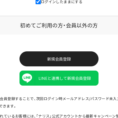
ログインしたままにする
初めてご利用の方・会員以外の方
LINEと連携して新規会員登録
由で会員登録することで、次回ログイン時メールアドレス/パスワード未
できます。
携されているお客様には、「ナリス」公式アカウントから最新キャンペーン