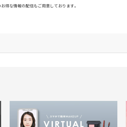
のお得な情報の配信もご用意しております。