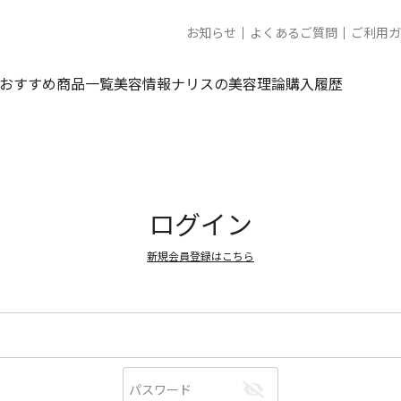
お知らせ
よくあるご質問
ご利用ガ
おすすめ商品一覧
美容情報
ナリスの美容理論
購入履歴
ログイン
新規会員登録はこちら